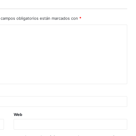
 campos obligatorios están marcados con
*
Web