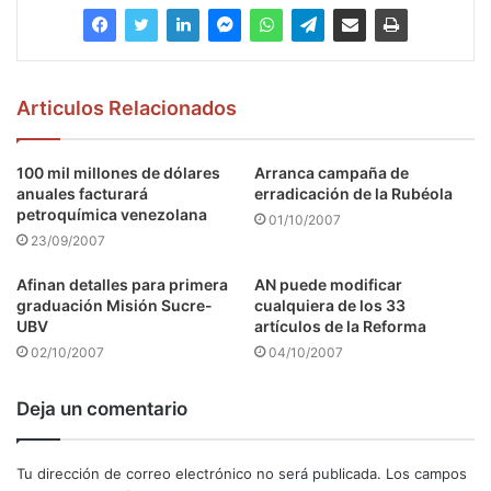
Articulos Relacionados
100 mil millones de dólares
Arranca campaña de
anuales facturará
erradicación de la Rubéola
petroquímica venezolana
01/10/2007
23/09/2007
Afinan detalles para primera
AN puede modificar
graduación Misión Sucre-
cualquiera de los 33
UBV
artículos de la Reforma
02/10/2007
04/10/2007
Deja un comentario
Tu dirección de correo electrónico no será publicada.
Los campos