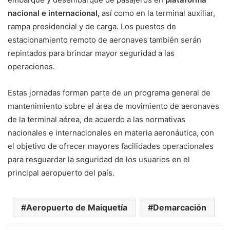
nacional e internacional,
así como en la terminal auxiliar,
rampa presidencial y de carga. Los puestos de
estacionamiento remoto de aeronaves también serán
repintados para brindar mayor seguridad a las
operaciones.
Estas jornadas forman parte de un programa general de
mantenimiento sobre el área de movimiento de aeronaves
de la terminal aérea, de acuerdo a las normativas
nacionales e internacionales en materia aeronáutica, con
el objetivo de ofrecer mayores facilidades operacionales
para resguardar la seguridad de los usuarios en el
principal aeropuerto del país.
Aeropuerto de Maiquetía
Demarcación