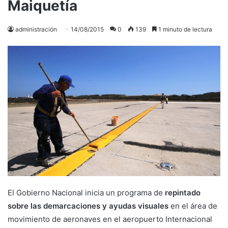
Maiquetía
administración
14/08/2015
0
139
1 minuto de lectura
El Gobierno Nacional inicia un programa de
repintado
sobre las demarcaciones y ayudas visuales
en el área de
movimiento de aeronaves en el aeropuerto Internacional