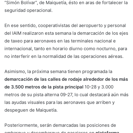
“Simón Bolívar”, de Maiquetía, ésto en aras de fortalecer la
seguridad operacional.
En ese sentido, cooperativistas del aeropuerto y personal
del IAIM realizaron esta semana la demarcación de los ejes
de taxeo para aeronaves en las terminales nacional e
internacional, tanto en horario diurno como nocturno, para
no interferir en la normalidad de las operaciones aéreas.
Asimismo, la próxima semana tienen programada la
demarcación de las calles de rodaje alrededor de los más
de 3.500 metros de la pista principal
10-28 y 3.000
metros de su pista alterna 09-27, lo cual destacará aún más
las ayudas visuales para las aeronaves que arriben y
despeguen de Maiquetía.
Posteriormente, serán demarcadas las posiciones de
embarque y desembarque de pasajeros en
plataforma