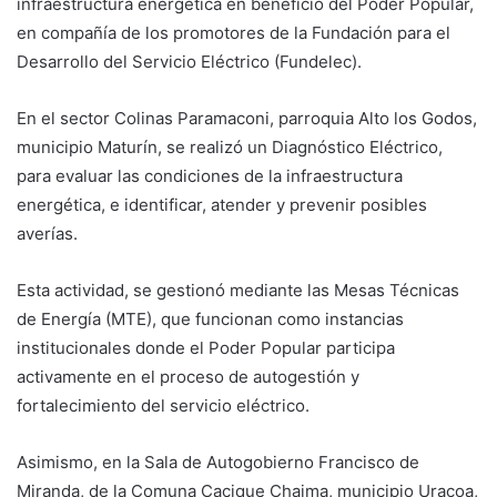
infraestructura energética en beneficio del Poder Popular,
en compañía de los promotores de la Fundación para el
Desarrollo del Servicio Eléctrico (Fundelec).
En el sector Colinas Paramaconi, parroquia Alto los Godos,
municipio Maturín, se realizó un Diagnóstico Eléctrico,
para evaluar las condiciones de la infraestructura
energética, e identificar, atender y prevenir posibles
averías.
Esta actividad, se gestionó mediante las Mesas Técnicas
de Energía (MTE), que funcionan como instancias
institucionales donde el Poder Popular participa
activamente en el proceso de autogestión y
fortalecimiento del servicio eléctrico.
Asimismo, en la Sala de Autogobierno Francisco de
Miranda, de la Comuna Cacique Chaima, municipio Uracoa,