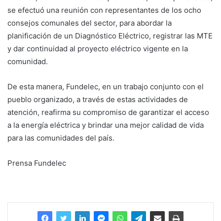
se efectuó una reunión con representantes de los ocho
consejos comunales del sector, para abordar la
planificación de un Diagnóstico Eléctrico, registrar las MTE
y dar continuidad al proyecto eléctrico vigente en la
comunidad.
De esta manera, Fundelec, en un trabajo conjunto con el
pueblo organizado, a través de estas actividades de
atención, reafirma su compromiso de garantizar el acceso
a la energía eléctrica y brindar una mejor calidad de vida
para las comunidades del país.
Prensa Fundelec