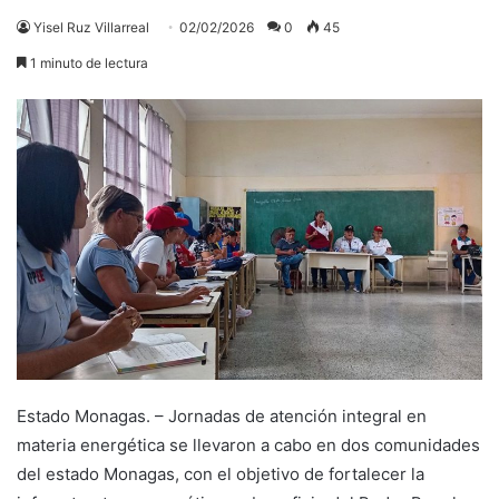
Yisel Ruz Villarreal
02/02/2026
0
45
1 minuto de lectura
Estado Monagas. – Jornadas de atención integral en
materia energética se llevaron a cabo en dos comunidades
del estado Monagas, con el objetivo de fortalecer la