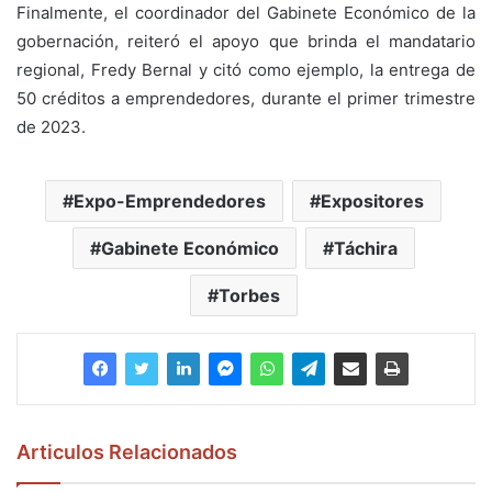
Finalmente, el coordinador del Gabinete Económico de la
gobernación, reiteró el apoyo que brinda el mandatario
regional, Fredy Bernal y citó como ejemplo, la entrega de
50 créditos a emprendedores, durante el primer trimestre
de 2023.
Expo-Emprendedores
Expositores
Gabinete Económico
Táchira
Torbes
Articulos Relacionados