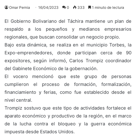
Omar Pernia
16/04/2023
0
333
1 minuto de lectura
El Gobierno Bolivariano del Táchira mantiene un plan de
respaldo a los pequeños y medianos empresarios
regionales, que buscan consolidar un negocio propio.
Bajo esta dinámica, se realiza en el municipio Torbes, la
Expo-emprendedores, donde participan cerca de 90
expositores, según informó, Carlos Trompiz coordinador
del Gabinete Económico de la gobernación.
El vocero mencionó que este grupo de personas
cumplieron el proceso de formación, formalización,
financiamiento y ferias, como fue establecido desde el
nivel central.
Trompiz sostuvo que este tipo de actividades fortalece el
aparato económico y productivo de la región, en el marco
de la lucha contra el bloqueo y la guerra económica
impuesta desde Estados Unidos.