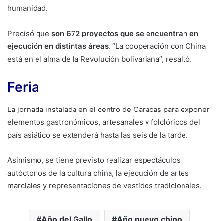
humanidad.
Precisó que
son 672 proyectos que se encuentran en
ejecución en distintas áreas
. “La cooperación con China
está en el alma de la Revolución bolivariana”, resaltó.
Feria
La jornada instalada en el centro de Caracas para exponer
elementos gastronómicos, artesanales y folclóricos del
país asiático se extenderá hasta las seis de la tarde.
Asimismo, se tiene previsto realizar espectáculos
autóctonos de la cultura china, la ejecución de artes
marciales y representaciones de vestidos tradicionales.
Año del Gallo
Año nuevo chino