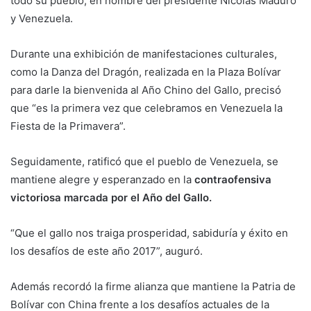
todo su pueblo, en nombre del presidente Nicolás Maduro
y Venezuela.
Durante una exhibición de manifestaciones culturales,
como la Danza del Dragón, realizada en la Plaza Bolívar
para darle la bienvenida al Año Chino del Gallo, precisó
que “es la primera vez que celebramos en Venezuela la
Fiesta de la Primavera”.
Seguidamente, ratificó que el pueblo de Venezuela, se
mantiene alegre y esperanzado en la
contraofensiva
victoriosa marcada por el Año del Gallo.
“Que el gallo nos traiga prosperidad, sabiduría y éxito en
los desafíos de este año 2017”, auguró.
Además recordó la firme alianza que mantiene la Patria de
Bolívar con China frente a los desafíos actuales de la