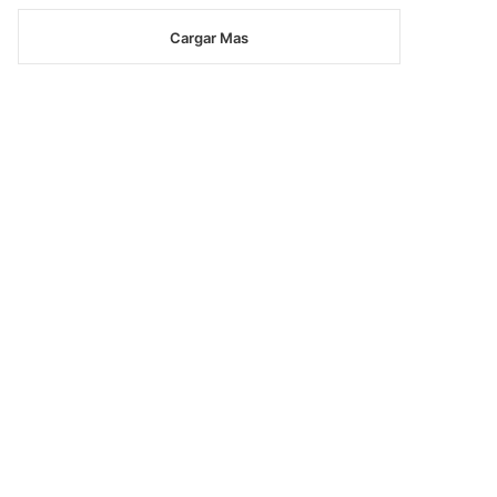
Cargar Mas