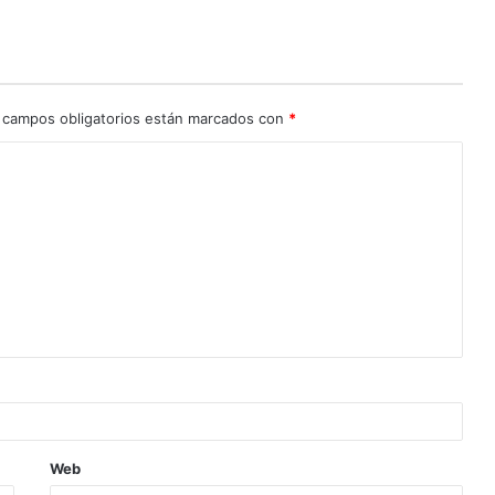
 campos obligatorios están marcados con
*
Web