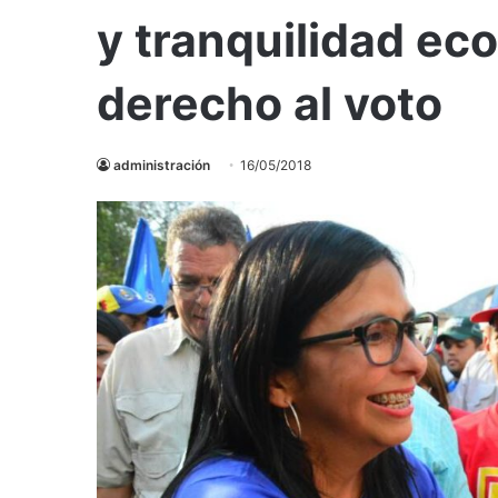
y tranquilidad ec
derecho al voto
administración
16/05/2018