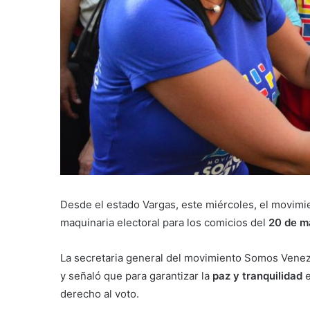
Desde el estado Vargas, este miércoles, el movim
maquinaria electoral para los comicios del
20 de m
La secretaria general del movimiento Somos Vene
y señaló que para garantizar la
paz y tranquilidad
e
derecho al voto.