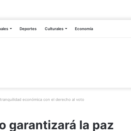
nales
Deportes
Culturales
Economía
 tranquilidad económica con el derecho al voto
 garantizará la paz