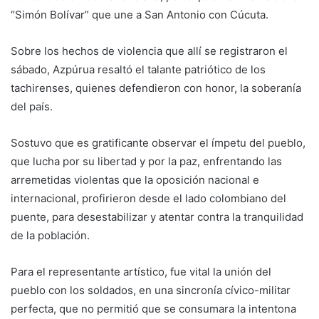
“Simón Bolívar” que une a San Antonio con Cúcuta.
Sobre los hechos de violencia que allí se registraron el
sábado, Azpúrua resaltó el talante patriótico de los
tachirenses, quienes defendieron con honor, la soberanía
del país.
Sostuvo que es gratificante observar el ímpetu del pueblo,
que lucha por su libertad y por la paz, enfrentando las
arremetidas violentas que la oposición nacional e
internacional, profirieron desde el lado colombiano del
puente, para desestabilizar y atentar contra la tranquilidad
de la población.
Para el representante artístico, fue vital la unión del
pueblo con los soldados, en una sincronía cívico-militar
perfecta, que no permitió que se consumara la intentona