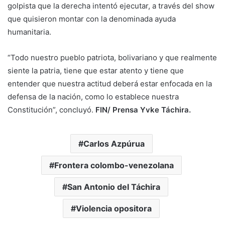
golpista que la derecha intentó ejecutar, a través del show
que quisieron montar con la denominada ayuda
humanitaria.
“Todo nuestro pueblo patriota, bolivariano y que realmente
siente la patria, tiene que estar atento y tiene que
entender que nuestra actitud deberá estar enfocada en la
defensa de la nación, como lo establece nuestra
Constitución”, concluyó.
FIN/ Prensa Yvke Táchira.
Carlos Azpúrua
Frontera colombo-venezolana
San Antonio del Táchira
Violencia opositora