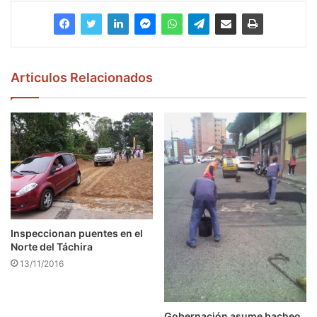
Articulos Relacionados
Inspeccionan puentes en el
Norte del Táchira
13/11/2016
Gobernación asume bacheo