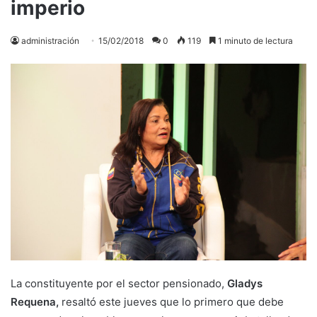
imperio
administración
15/02/2018
0
119
1 minuto de lectura
La constituyente por el sector pensionado,
Gladys
Requena,
resaltó este jueves que lo primero que debe