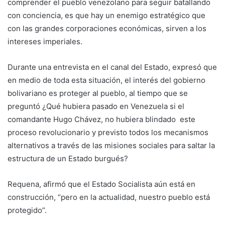
comprender el pueblo venezolano para seguir batallando
con conciencia, es que hay un enemigo estratégico que
con las grandes corporaciones económicas, sirven a los
intereses imperiales.
Durante una entrevista en el canal del Estado, expresó que
en medio de toda esta situación, el interés del gobierno
bolivariano es proteger al pueblo, al tiempo que se
preguntó ¿Qué hubiera pasado en Venezuela si el
comandante Hugo Chávez, no hubiera blindado este
proceso revolucionario y previsto todos los mecanismos
alternativos a través de las misiones sociales para saltar la
estructura de un Estado burgués?
Requena, afirmó que el Estado Socialista aún está en
construcción, “pero en la actualidad, nuestro pueblo está
protegido”.