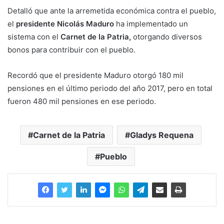
Detalló que ante la arremetida económica contra el pueblo,
el
presidente Nicolás Maduro
ha implementado un
sistema con el
Carnet de la Patria,
otorgando diversos
bonos para contribuir con el pueblo.
Recordó que el presidente Maduro otorgó 180 mil
pensiones en el último periodo del año 2017, pero en total
fueron 480 mil pensiones en ese periodo.
Carnet de la Patria
Gladys Requena
Pueblo