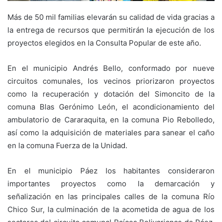
Más de 50 mil familias elevarán su calidad de vida gracias a
la entrega de recursos que permitirán la ejecución de los
proyectos elegidos en la Consulta Popular de este año.
En el municipio Andrés Bello, conformado por nueve
circuitos comunales, los vecinos priorizaron proyectos
como la recuperación y dotación del Simoncito de la
comuna Blas Gerónimo León, el acondicionamiento del
ambulatorio de Cararaquita, en la comuna Pio Rebolledo,
así como la adquisición de materiales para sanear el caño
en la comuna Fuerza de la Unidad.
En el municipio Páez los habitantes consideraron
importantes proyectos como la demarcación y
señalización en las principales calles de la comuna Río
Chico Sur, la culminación de la acometida de agua de los