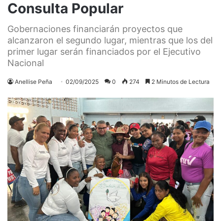
Consulta Popular
Gobernaciones financiarán proyectos que
alcanzaron el segundo lugar, mientras que los del
primer lugar serán financiados por el Ejecutivo
Nacional
Anellise Peña
02/09/2025
0
274
2 Minutos de Lectura