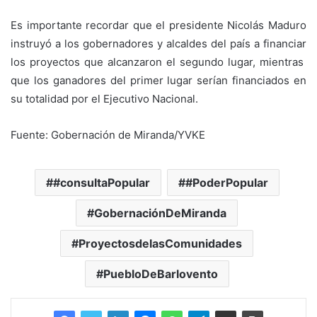
Es importante recordar que el presidente Nicolás Maduro
instruyó a los gobernadores y alcaldes del país a financiar
los proyectos que alcanzaron el segundo lugar, mientras
que los ganadores del primer lugar serían financiados en
su totalidad por el Ejecutivo Nacional.
Fuente: Gobernación de Miranda/YVKE
#consultaPopular
#PoderPopular
GobernaciónDeMiranda
ProyectosdelasComunidades
PuebloDeBarlovento