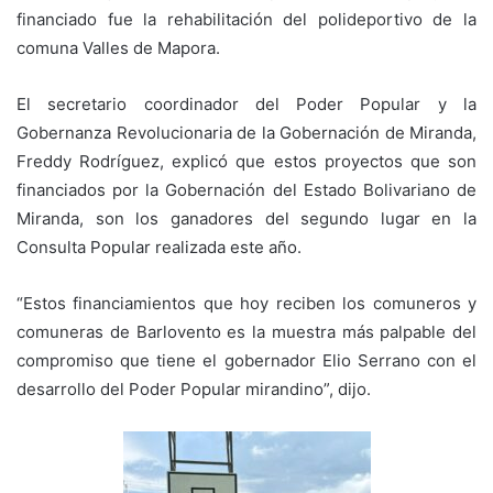
financiado fue la rehabilitación del polideportivo de la
comuna Valles de Mapora.
El secretario coordinador del Poder Popular y la
Gobernanza Revolucionaria de la Gobernación de Miranda,
Freddy Rodríguez, explicó que estos proyectos que son
financiados por la Gobernación del Estado Bolivariano de
Miranda, son los ganadores del segundo lugar en la
Consulta Popular realizada este año.
“Estos financiamientos que hoy reciben los comuneros y
comuneras de Barlovento es la muestra más palpable del
compromiso que tiene el gobernador Elio Serrano con el
desarrollo del Poder Popular mirandino”, dijo.