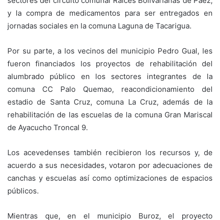
sectores del circuito comunal Raíces Bolivarianas de Páez,
y la compra de medicamentos para ser entregados en
jornadas sociales en la comuna Laguna de Tacarigua.
Por su parte, a los vecinos del municipio Pedro Gual, les
fueron financiados los proyectos de rehabilitación del
alumbrado público en los sectores integrantes de la
comuna CC Palo Quemao, reacondicionamiento del
estadio de Santa Cruz, comuna La Cruz, además de la
rehabilitación de las escuelas de la comuna Gran Mariscal
de Ayacucho Troncal 9.
Los acevedenses también recibieron los recursos y, de
acuerdo a sus necesidades, votaron por adecuaciones de
canchas y escuelas así como optimizaciones de espacios
públicos.
Mientras que, en el municipio Buroz, el proyecto