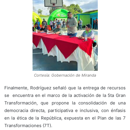
Cortesía: Gobernación de Miranda
Finalmente, Rodríguez señaló que la entrega de recursos
se encuentra en el marco de la activación de la 5ta Gran
Transformación, que propone la consolidación de una
democracia directa, participativa e inclusiva, con énfasis
en la ética de la República, expuesta en el Plan de las 7
Transformaciones (7T).