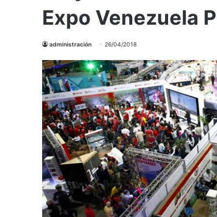
Expo Venezuela P
administración
26/04/2018