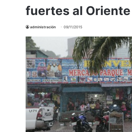
fuertes al Oriente
administración
09/11/2015