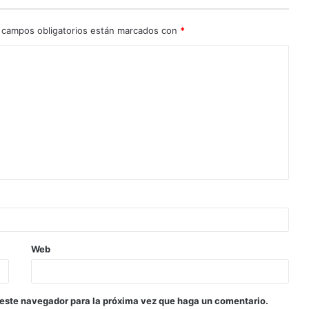
 campos obligatorios están marcados con
*
Web
 este navegador para la próxima vez que haga un comentario.