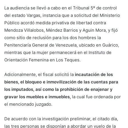
La audiencia se llevó a cabo en el Tribunal 5º de control
del estado Vargas, instancia que a solicitud del Ministerio
Público acordó medida privativa de libertad contra
Mendoza Villalobos, Méndez Barrios y Aguin Mora, y fijó
como sitio de reclusión para los dos hombres la
Penitenciaría General de Venezuela, ubicado en Guárico,
mientras que la mujer permanecerá en el Instituto de
Orientación Femenina en Los Teques.
Adicionalmente, el fiscal solicitó la
incautación de los
bienes, el bloqueo e inmovilización de las cuentas para
los imputados, así como la prohibición de enajenar y
gravar los muebles e inmuebles,
la cual fue ordenada por
el mencionado juzgado.
De acuerdo con la investigación preliminar, el citado día,
las tres personas se disponían a abordar un vuelo de la