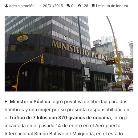
administración
20/01/2015
0
128
1 minuto de lectura
El
Ministerio Público
logró privativa de libertad para dos
hombres y una mujer por su presunta responsabilidad en
el
tráfico de 7 kilos con 370 gramos de cocaína
, droga
incautada en el pasado 14 de enero en el Aeropuerto
Internacional Simón Bolívar de Maiquetía, en el estado