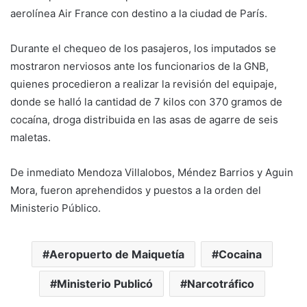
aerolínea Air France con destino a la ciudad de París.
Durante el chequeo de los pasajeros, los imputados se
mostraron nerviosos ante los funcionarios de la GNB,
quienes procedieron a realizar la revisión del equipaje,
donde se halló la cantidad de 7 kilos con 370 gramos de
cocaína, droga distribuida en las asas de agarre de seis
maletas.
De inmediato Mendoza Villalobos, Méndez Barrios y Aguin
Mora, fueron aprehendidos y puestos a la orden del
Ministerio Público.
Aeropuerto de Maiquetía
Cocaina
Ministerio Publicó
Narcotráfico