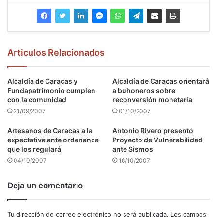
Articulos Relacionados
Alcaldía de Caracas y
Alcaldía de Caracas orientará
Fundapatrimonio cumplen
a buhoneros sobre
con la comunidad
reconversión monetaria
21/09/2007
01/10/2007
Artesanos de Caracas a la
Antonio Rivero presentó
expectativa ante ordenanza
Proyecto de Vulnerabilidad
que los regulará
ante Sismos
04/10/2007
16/10/2007
Deja un comentario
Tu dirección de correo electrónico no será publicada.
Los campos