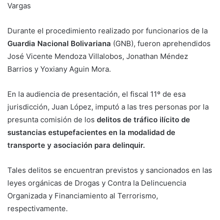
Vargas
Durante el procedimiento realizado por funcionarios de la
Guardia Nacional Bolivariana
(GNB), fueron aprehendidos
José Vicente Mendoza Villalobos, Jonathan Méndez
Barrios y Yoxiany Aguin Mora.
En la audiencia de presentación, el fiscal 11º de esa
jurisdicción, Juan López, imputó a las tres personas por la
presunta comisión de los
delitos de tráfico ilícito de
sustancias estupefacientes en la modalidad de
transporte y asociación para delinquir.
Tales delitos se encuentran previstos y sancionados en las
leyes orgánicas de Drogas y Contra la Delincuencia
Organizada y Financiamiento al Terrorismo,
respectivamente.