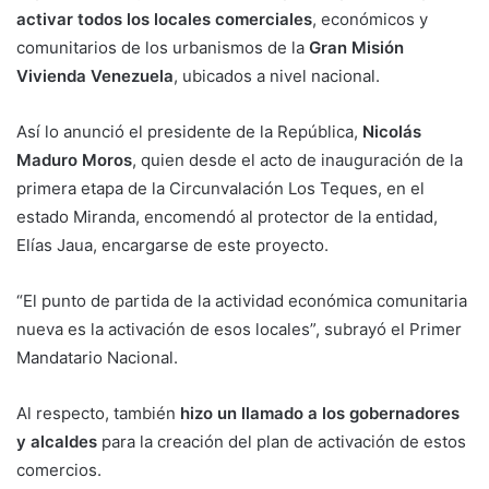
activar todos los locales comerciales
, económicos y
comunitarios de los urbanismos de la
Gran Misión
Vivienda Venezuela
, ubicados a nivel nacional.
Así lo anunció el presidente de la República,
Nicolás
Maduro Moros
, quien desde el acto de inauguración de la
primera etapa de la Circunvalación Los Teques, en el
estado Miranda, encomendó al protector de la entidad,
Elías Jaua, encargarse de este proyecto.
“El punto de partida de la actividad económica comunitaria
nueva es la activación de esos locales”, subrayó el Primer
Mandatario Nacional.
Al respecto, también
hizo un llamado a los gobernadores
y alcaldes
para la creación del plan de activación de estos
comercios.