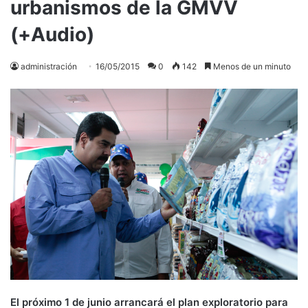
urbanismos de la GMVV
(+Audio)
administración
16/05/2015
0
142
Menos de un minuto
El próximo 1 de junio arrancará el plan exploratorio para