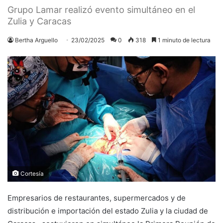
Grupo Lamar realizó evento simultáneo en el
Zulia y Caracas
Bertha Arguello
23/02/2025
0
318
1 minuto de lectura
Cortesía
Empresarios de restaurantes, supermercados y de
distribución e importación del estado Zulia y la ciudad de