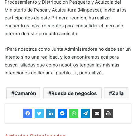
Procesamiento y Distribución Pesquero y Acuícola del
Ministerio de Pesca y Acuicultura (Minpesca), invitó a los
participantes de este Primera reunión, ha realizar
encuentros más frecuentes para consolidar el mercado
interno de este producto acuícola.
«Para nosotros como Junta Administradora no debe ser un
intento sino una realidad, y los encontramos acá para
buscar aliados que como nosotros tengan las mismas
intenciones de llegar al pueblo…», puntualizó.
Camarón
Rueda de negocios
Zulia