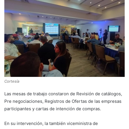
Cortesía
Las mesas de trabajo constaron de Revisión de catálogos,
Pre negociaciones, Registros de Ofertas de las empresas
participantes y cartas de intención de compras.
En su intervención, la también viceministra de