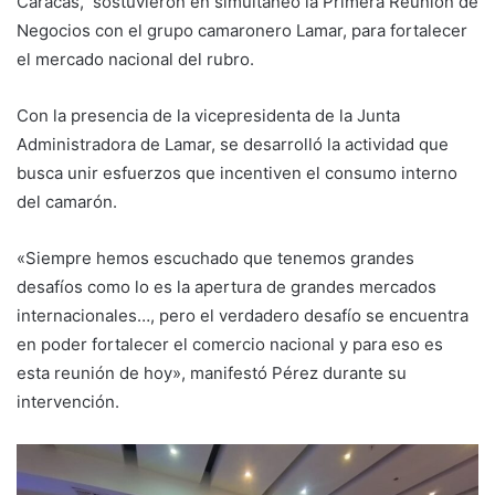
Caracas, sostuvieron en simultáneo la Primera Reunión de
Negocios con el grupo camaronero Lamar, para fortalecer
el mercado nacional del rubro.
Con la presencia de la vicepresidenta de la Junta
Administradora de Lamar, se desarrolló la actividad que
busca unir esfuerzos que incentiven el consumo interno
del camarón.
«Siempre hemos escuchado que tenemos grandes
desafíos como lo es la apertura de grandes mercados
internacionales…, pero el verdadero desafío se encuentra
en poder fortalecer el comercio nacional y para eso es
esta reunión de hoy», manifestó Pérez durante su
intervención.