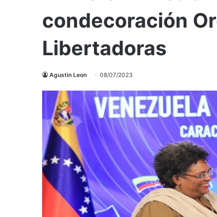
condecoración Or
Libertadoras
Agustin Leon
08/07/2023