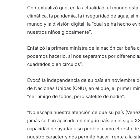
Contextualizó que, en la actualidad, el mundo está 
climática, la pandemia, la inseguridad de agua, ali
mundo y la división digital, la “cual se ha hecho ev
nuestros niños globalmente”.
Enfatizó la primera ministra de la nación caribeña 
podemos hacerlo, si nos separamos por diferencias 
cuadrados o en círculos”.
Evocó la independencia de su país en noviembre d
de Naciones Unidas (ONU), en el que, el primer mi
“ser amigo de todos, pero satélite de nadie”.
“No escapa nuestra atención de que su país (Venez
jamás se han aplicado en ningún país en el siglo X
capacidad de ayudar a su pueblo, como el resto de 
nuestro carácter y nos permite hacer frente a la sit