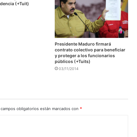
dencia (+Tuit)
Presidente Maduro firmará
contrato colectivo para beneficiar
y proteger a los funcionarios
públicos (+Tuits)
03/11/2014
 campos obligatorios están marcados con
*