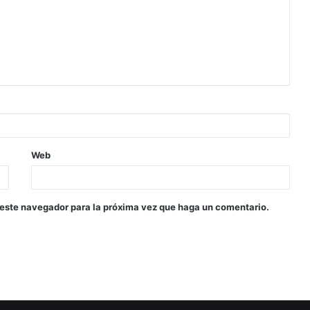
Web
 este navegador para la próxima vez que haga un comentario.