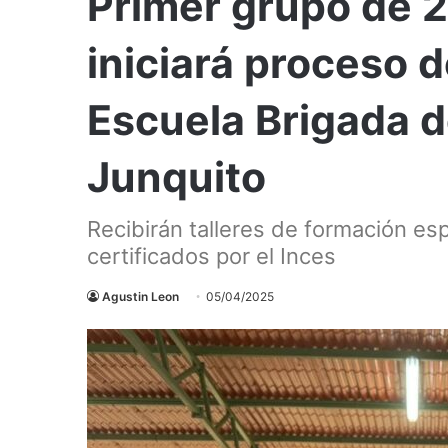
Primer grupo de 
iniciará proceso 
Escuela Brigada d
Junquito
Recibirán talleres de formación esp
certificados por el Inces
Agustin Leon
05/04/2025