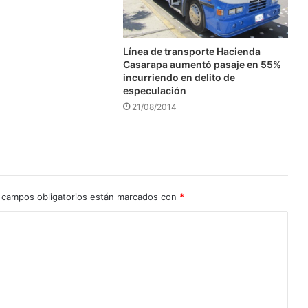
Línea de transporte Hacienda
Casarapa aumentó pasaje en 55%
incurriendo en delito de
especulación
21/08/2014
 campos obligatorios están marcados con
*