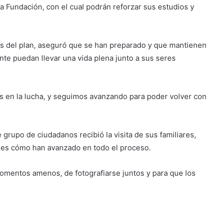
la Fundación, con el cual podrán reforzar sus estudios y
as del plan, aseguró que se han preparado y que mantienen
e puedan llevar una vida plena junto a sus seres
as en la lucha, y seguimos avanzando para poder volver con
 grupo de ciudadanos recibió la visita de sus familiares,
les cómo han avanzado en todo el proceso.
momentos amenos, de fotografiarse juntos y para que los
.