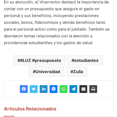
En su alocución, el Vicerrector destacó la importancia de
contar con un presupuesto que asegure el gasto en
personal y sus beneficios, incluyendo prestaciones
sociales, bonos, fideicomisos y demás beneficios tanto
para el personal activo como para el jubilado. También se
abordaron temas relacionados con la atención a
providencias estudiantiles y los gastos de salud.
#LUZ #presupuesto
estudiantes
Universidad
Zulia
Articulos Relacionados