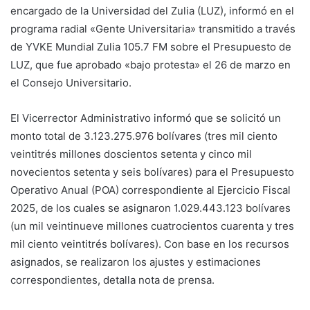
encargado de la Universidad del Zulia (LUZ), informó en el
programa radial «Gente Universitaria» transmitido a través
de YVKE Mundial Zulia 105.7 FM sobre el Presupuesto de
LUZ, que fue aprobado «bajo protesta» el 26 de marzo en
el Consejo Universitario.
El Vicerrector Administrativo informó que se solicitó un
monto total de 3.123.275.976 bolívares (tres mil ciento
veintitrés millones doscientos setenta y cinco mil
novecientos setenta y seis bolívares) para el Presupuesto
Operativo Anual (POA) correspondiente al Ejercicio Fiscal
2025, de los cuales se asignaron 1.029.443.123 bolívares
(un mil veintinueve millones cuatrocientos cuarenta y tres
mil ciento veintitrés bolívares). Con base en los recursos
asignados, se realizaron los ajustes y estimaciones
correspondientes, detalla nota de prensa.