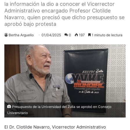
la información la dio a conocer el Vicerrector
Administrativo encargado Profesor Clotilde
Navarro, quien precisó que dicho presupuesto se
aprobó bajo protesta
Bertha Arguello
01/04/2025
0
197
1 minuto de lectura
Presupuesto de la Universidad del Zulia se aprobó en Consejo
Universitario
El Dr. Clotilde Navarro, Vicerrector Administrativo