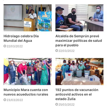
Hidrolago celebra Día
Alcaldía de Semprún prevé
Mundial del Agua
maximizar políticas de salud
para el pueblo
22/03/2022
22/03/2022
Municipio Mara cuenta con
192 puntos de vacunación
nuevos acueductos rurales
anticovid activos en el
estado Zulia
23/03/2022
25/03/2022