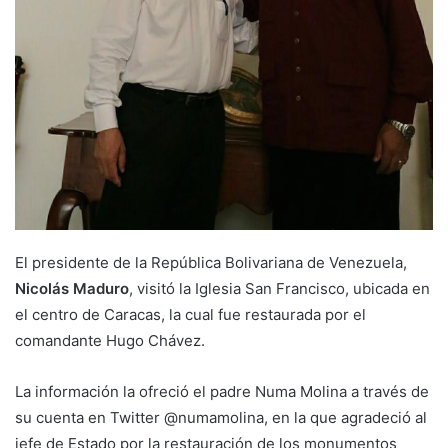
El presidente de la República Bolivariana de Venezuela,
Nicolás Maduro
, visitó la Iglesia San Francisco, ubicada en
el centro de Caracas, la cual fue restaurada por el
comandante Hugo Chávez.
La información la ofreció el padre Numa Molina a través de
su cuenta en Twitter @numamolina, en la que agradeció al
jefe de Estado por la restauración de los monumentos