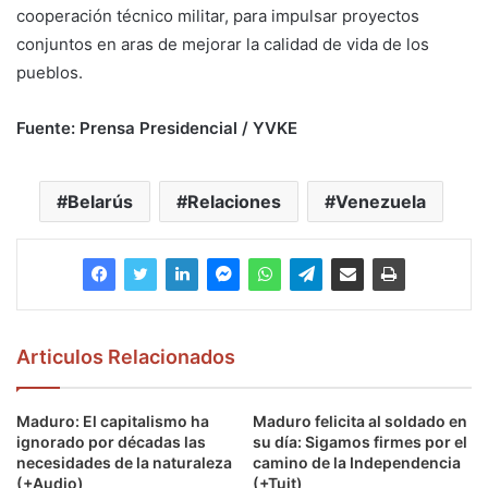
cooperación técnico militar, para impulsar proyectos
conjuntos en aras de mejorar la calidad de vida de los
pueblos.
Fuente: Prensa Presidencial / YVKE
Belarús
Relaciones
Venezuela
Articulos Relacionados
Maduro: El capitalismo ha
Maduro felicita al soldado en
ignorado por décadas las
su día: Sigamos firmes por el
necesidades de la naturaleza
camino de la Independencia
(+Audio)
(+Tuit)