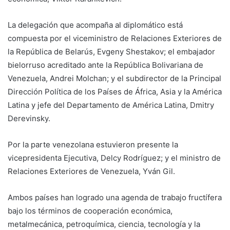
La delegación que acompaña al diplomático está
compuesta por el viceministro de Relaciones Exteriores de
la República de Belarús, Evgeny Shestakov; el embajador
bielorruso acreditado ante la República Bolivariana de
Venezuela, Andrei Molchan; y el subdirector de la Principal
Dirección Política de los Países de África, Asia y la América
Latina y jefe del Departamento de América Latina, Dmitry
Derevinsky.
Por la parte venezolana estuvieron presente la
vicepresidenta Ejecutiva, Delcy Rodríguez; y el ministro de
Relaciones Exteriores de Venezuela, Yván Gil.
Ambos países han logrado una agenda de trabajo fructífera
bajo los términos de cooperación económica,
metalmecánica, petroquímica, ciencia, tecnología y la