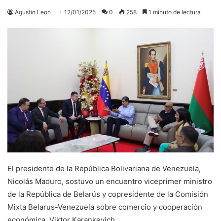
Agustin Leon
12/01/2025
0
258
1 minuto de lectura
El presidente de la República Bolivariana de Venezuela,
Nicolás Maduro, sostuvo un encuentro viceprimer ministro
de la República de Belarús y copresidente de la Comisión
Mixta Belarus-Venezuela sobre comercio y cooperación
económica, Viktor Karankevich.