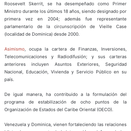
Roosevelt Skerrit, se ha desempeñado como Primer
Ministro durante los últimos 18 años, siendo designado por
primera vez en 2004; además fue representante
parlamentario de la circunscripción de Vieille Case
(localidad de Dominica) desde 2000.
Asimismo
, ocupa la cartera de Finanzas, Inversiones,
Telecomunicaciones y Radiodifusión; y sus carteras
anteriores incluyen Asuntos Exteriores, Seguridad
Nacional, Educación, Vivienda y Servicio Público en su
país.
De igual manera, ha contribuido a la formulación del
programa de estabilización de ocho puntos de la
Organización de Estados del Caribe Oriental (OECO).
Venezuela y Dominica, vienen fortaleciendo las relaciones