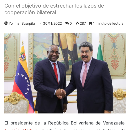
Con el objetivo de estrechar los lazos de
cooperación bilateral
Yolimar Scarpita
30/11/2022
0
287
1 minuto de lectura
El presidente de la República Bolivariana de Venezuela,