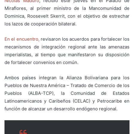
Nicolás Maduro
, recibió este jueves en el Palacio de
Miraflores, al primer ministro de la Mancomunidad de
Dominica, Roosevelt Skerrit, con el objetivo de estrechar
los lazos de cooperación bilateral.
En el encuentro,
revisaron los acuerdos para fortalecer los
mecanismos de integración regional ante las amenazas
imperialistas, al tiempo que manifestaron su disposición
de fortalecer convenios en común.
Ambos países integran la Alianza Bolivariana para los
Pueblos de Nuestra América – Tratado de Comercio de los
Pueblos (ALBA-TCP), la Comunidad de Estados
Latinoamericanos y Caribeños (CELAC) y Petrocaribe en
función de alcanzar un desarrollo endógeno regional.