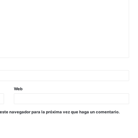
Web
 este navegador para la próxima vez que haga un comentario.