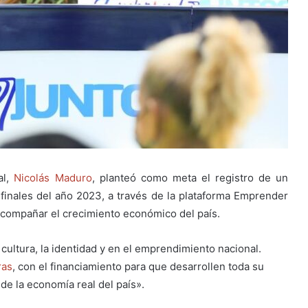
al,
Nicolás Maduro
, planteó como meta el registro de un
inales del año 2023, a través de la plataforma Emprender
 acompañar el crecimiento económico del país.
ultura, la identidad y en el emprendimiento nacional.
ras
, con el financiamiento para que desarrollen toda su
 de la economía real del país».