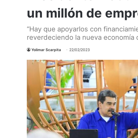
un millón de emp
“Hay que apoyarlos con financiami
reverdeciendo la nueva economía 
Yolimar Scarpita
22/02/2023