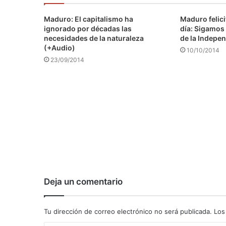
Maduro: El capitalismo ha
Maduro felici
ignorado por décadas las
día: Sigamos 
necesidades de la naturaleza
de la Indepen
(+Audio)
10/10/2014
23/09/2014
Deja un comentario
Tu dirección de correo electrónico no será publicada.
Los