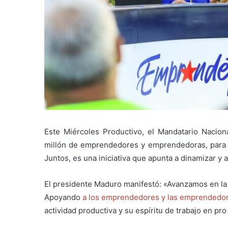
Este Miércoles Productivo, el Mandatario Nacion
millón de emprendedores y emprendedoras, para f
Juntos, es una iniciativa que apunta a dinamizar y
El presidente Maduro manifestó: «Avanzamos en la c
Apoyando
a los emprendedores y las emprendedo
actividad productiva y su espíritu de trabajo en pro