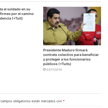
ta al soldado en su
firmes por el camino
dencia (+Tuit)
Presidente Maduro firmará
contrato colectivo para beneficiar
y proteger a los funcionarios
públicos (+Tuits)
03/11/2014
 campos obligatorios están marcados con
*