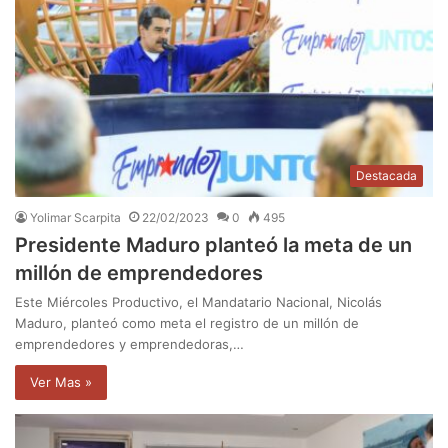
Destacada
Yolimar Scarpita
22/02/2023
0
495
Presidente Maduro planteó la meta de un
millón de emprendedores
Este Miércoles Productivo, el Mandatario Nacional, Nicolás
Maduro, planteó como meta el registro de un millón de
emprendedores y emprendedoras,…
Ver Mas »