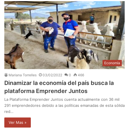
Economía
Mariana Torrelles
03/02/2022
0
466
Dinamizar la economía del país busca la
plataforma Emprender Juntos
La Plataforma Emprender Juntos cuenta actualmente con 36 mil
291 emprendedores debido a las políticas emanadas de esta sólida
red…
Ver Mas »