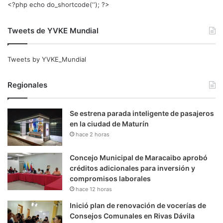
<?php echo do_shortcode(‘‘); ?>
Tweets de YVKE Mundial
Tweets by YVKE_Mundial
Regionales
Se estrena parada inteligente de pasajeros
en la ciudad de Maturín
hace 2 horas
Concejo Municipal de Maracaibo aprobó
créditos adicionales para inversión y
compromisos laborales
hace 12 horas
Inició plan de renovación de vocerías de
Consejos Comunales en Rivas Dávila