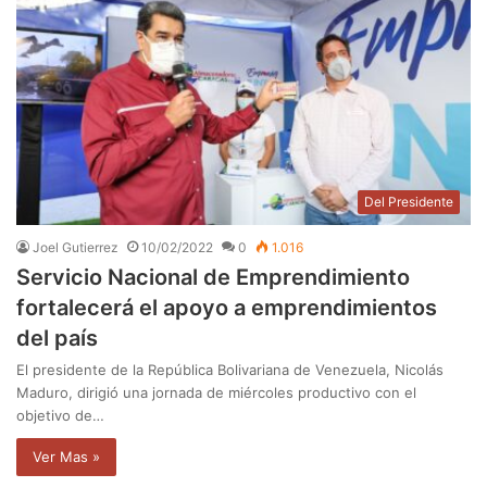
Del Presidente
Joel Gutierrez
10/02/2022
0
1.016
Servicio Nacional de Emprendimiento
fortalecerá el apoyo a emprendimientos
del país
El presidente de la República Bolivariana de Venezuela, Nicolás
Maduro, dirigió una jornada de miércoles productivo con el
objetivo de…
Ver Mas »