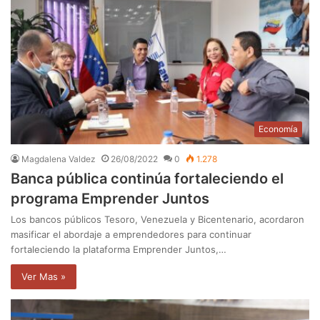
Economía
Magdalena Valdez
26/08/2022
0
1.278
Banca pública continúa fortaleciendo el
programa Emprender Juntos
Los bancos públicos Tesoro, Venezuela y Bicentenario, acordaron
masificar el abordaje a emprendedores para continuar
fortaleciendo la plataforma Emprender Juntos,…
Ver Mas »