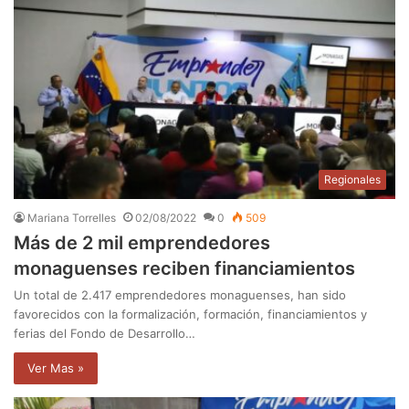
Regionales
Mariana Torrelles
02/08/2022
0
509
Más de 2 mil emprendedores
monaguenses reciben financiamientos
Un total de 2.417 emprendedores monaguenses, han sido
favorecidos con la formalización, formación, financiamientos y
ferias del Fondo de Desarrollo…
Ver Mas »