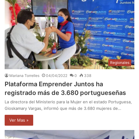
Regionales
Mariana Torrelles
04/04/2022
0
338
Plataforma Emprender Juntos ha
registrado más de 3.680 portugueseñas
La directora del Ministerio para la Mujer en el estado Portuguesa,
Gioskamary Vargas, informó que más de 3.680 mujeres de…
Ver Mas »