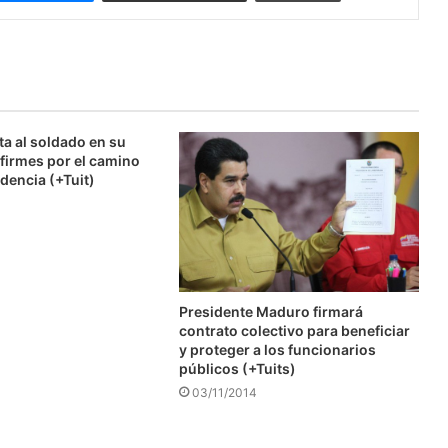
ta al soldado en su
firmes por el camino
dencia (+Tuit)
Presidente Maduro firmará
contrato colectivo para beneficiar
y proteger a los funcionarios
públicos (+Tuits)
03/11/2014