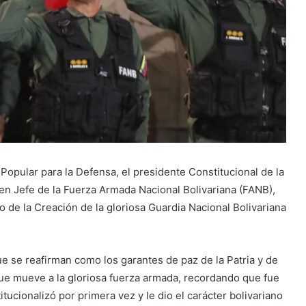
Popular para la Defensa, el presidente Constitucional de la
n Jefe de la Fuerza Armada Nacional Bolivariana (FANB),
 de la Creación de la gloriosa Guardia Nacional Bolivariana
e se reafirman como los garantes de paz de la Patria y de
 que mueve a la gloriosa fuerza armada, recordando que fue
ionalizó por primera vez y le dio el carácter bolivariano