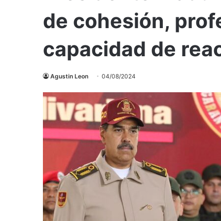
de cohesión, prof
capacidad de rea
Agustin Leon
04/08/2024