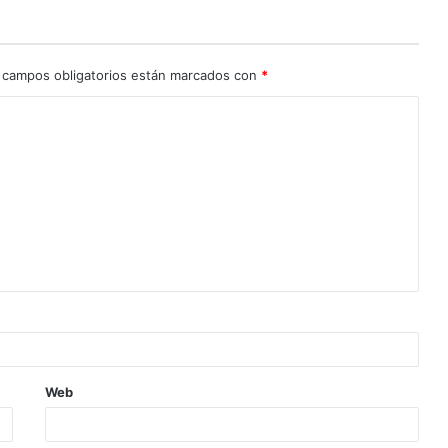
 campos obligatorios están marcados con
*
Web