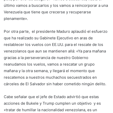
último vamos a buscarlos y los vamos a reincorporar a una
Venezuela que tiene que crecerse y recuperarse
plenamente».
Por otra parte, el presidente Maduro aplaudió el esfuerzo
que ha realizado su Gabinete Ejecutivo en aras de
restablecer los vuelos con EE.UU. para el rescate de los
venezolanos que aun se mantienen allá: «Ya para mañana
gracias a la perseverancia de nuestro Gobierno
reanudamos los vuelos, vamos a rescatar un grupo
mañana y la otra semana, y llegará el momento que
rescatemos a nuestros muchachos secuestrados en
cárceles de El Salvador sin haber cometido ningún delito.
Cabe señalar que el jefe de Estado advirtió que estas
acciones de Bukele y Trump cumplen un objetivo y es
«tratar de humillar la nacionalidad venezolana, es un