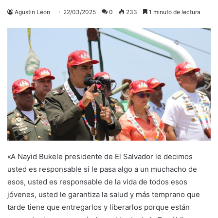
Agustin Leon
22/03/2025
0
233
1 minuto de lectura
«A Nayid Bukele presidente de El Salvador le decimos
usted es responsable si le pasa algo a un muchacho de
esos, usted es responsable de la vida de todos esos
jóvenes, usted le garantiza la salud y más temprano que
tarde tiene que entregarlos y liberarlos porque están