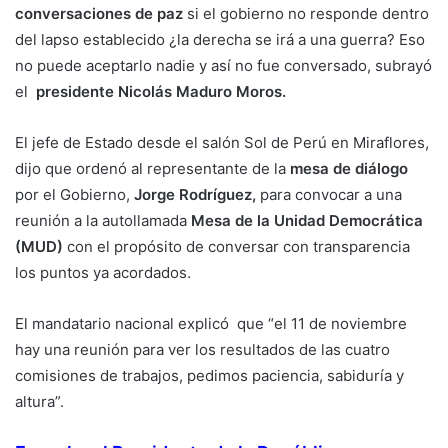
conversaciones de paz
si el gobierno no responde dentro
del lapso establecido ¿la derecha se irá a una guerra? Eso
no puede aceptarlo nadie y así no fue conversado, subrayó
el
presidente Nicolás Maduro Moros.
El jefe de Estado desde el salón Sol de Perú en Miraflores,
dijo que ordenó al representante de la
mesa de diálogo
por el Gobierno,
Jorge Rodríguez,
para convocar a una
reunión a la autollamada
Mesa de la Unidad Democrática
(MUD)
con el propósito de conversar con transparencia
los puntos ya acordados.
El mandatario nacional explicó que “el 11 de noviembre
hay una reunión para ver los resultados de las cuatro
comisiones de trabajos, pedimos paciencia, sabiduría y
altura”.