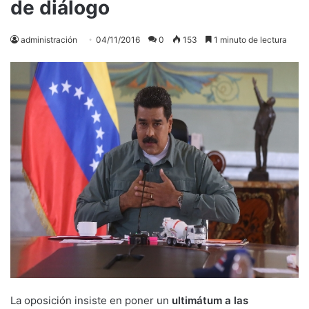
de diálogo
administración
04/11/2016
0
153
1 minuto de lectura
La oposición insiste en poner un
ultimátum a las