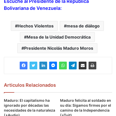
Escuche al Presidente de la República
Bolivariana de Venezuela:
Hechos Violentos
mesa de diálogo
Mesa de la Unidad Democrática
Presidente Nicolás Maduro Moros
Articulos Relacionados
Maduro: El capitalismo ha
Maduro felicita al soldado en
ignorado por décadas las
su día: Sigamos firmes por el
necesidades de la naturaleza
camino de la Independencia
(+Audio)
(+Tuit)