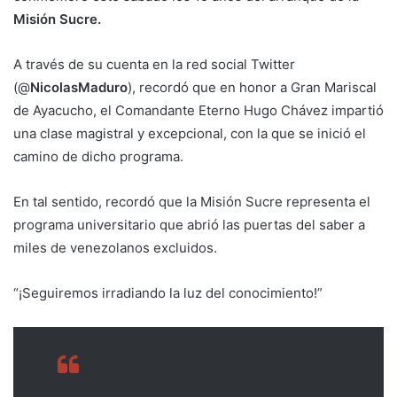
Misión Sucre.
A través de su cuenta en la red social Twitter
(@
NicolasMaduro
), recordó que en honor a Gran Mariscal
de Ayacucho, el Comandante Eterno Hugo Chávez impartió
una clase magistral y excepcional, con la que se inició el
camino de dicho programa.
En tal sentido, recordó que la Misión Sucre representa el
programa universitario que abrió las puertas del saber a
miles de venezolanos excluidos.
“¡Seguiremos irradiando la luz del conocimiento!”