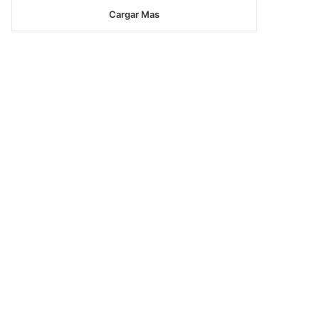
Cargar Mas