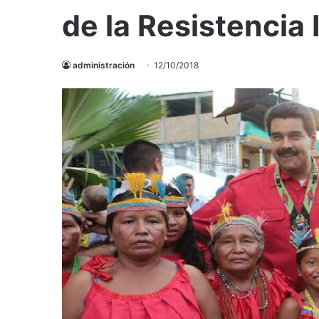
de la Resistencia
administración
12/10/2018