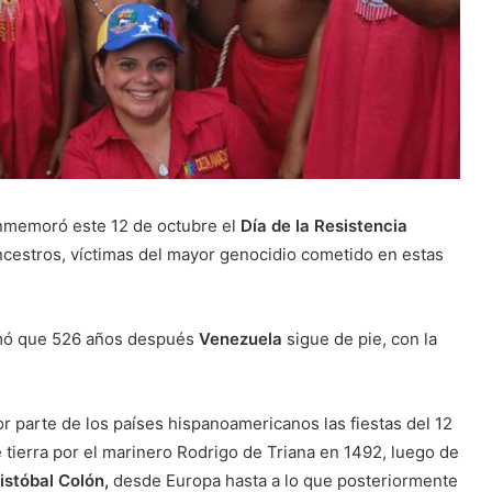
memoró este 12 de octubre el
Día de la Resistencia
ncestros, víctimas del mayor genocidio cometido en estas
mó que 526 años después
Venezuela
sigue de pie, con la
r parte de los países hispanoamericanos las fiestas del 12
tierra por el marinero Rodrigo de Triana en 1492, luego de
istóbal Colón,
desde Europa hasta a lo que posteriormente