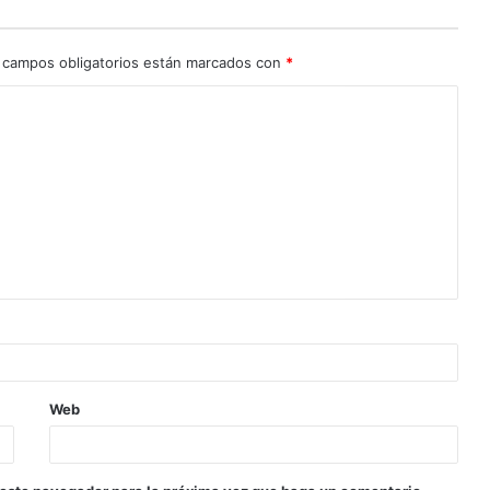
 campos obligatorios están marcados con
*
Web