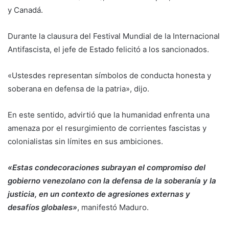
y Canadá.
Durante la clausura del Festival Mundial de la Internacional
Antifascista, el jefe de Estado felicitó a los sancionados.
«Ustesdes representan símbolos de conducta honesta y
soberana en defensa de la patria», dijo.
En este sentido, advirtió que la humanidad enfrenta una
amenaza por el resurgimiento de corrientes fascistas y
colonialistas sin límites en sus ambiciones.
«Estas condecoraciones subrayan el compromiso del
gobierno venezolano con la defensa de la soberanía y la
justicia, en un contexto de agresiones externas y
desafíos globales»
, manifestó Maduro.