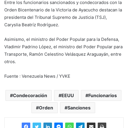
Entre los funcionarios sancionados y condecorados con la
Orden Bicentenario de la Victoria de Ayacucho destacan la
presidenta del Tribunal Supremo de Justicia (TSJ),
Caryslia Beatríz Rodríguez.
Asimismo, el ministro del Poder Popular para la Defensa,
Vladimir Padrino López, el ministro del Poder Popular para
Transporte, Ramón Celestino Velásquez Araguayán, entre
otros.
Fuente : Venezuela News / YVKE
Condecoración
EEUU
Funcionarios
Orden
Sanciones