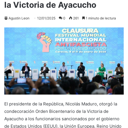
la Victoria de Ayacucho
Agustin Leon
12/01/2025
0
261
1 minuto de lectura
El presidente de la República, Nicolás Maduro, otorgó la
condecoración Orden Bicentenario de la Victoria de
Ayacucho a los funcionarios sancionados por el gobierno
de Estados Unidos (EEUU), la Unión Europea, Reino Unido