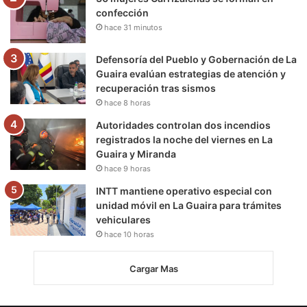
confección
hace 31 minutos
Defensoría del Pueblo y Gobernación de La
Guaira evalúan estrategias de atención y
recuperación tras sismos
hace 8 horas
Autoridades controlan dos incendios
registrados la noche del viernes en La
Guaira y Miranda
hace 9 horas
INTT mantiene operativo especial con
unidad móvil en La Guaira para trámites
vehiculares
hace 10 horas
Cargar Mas