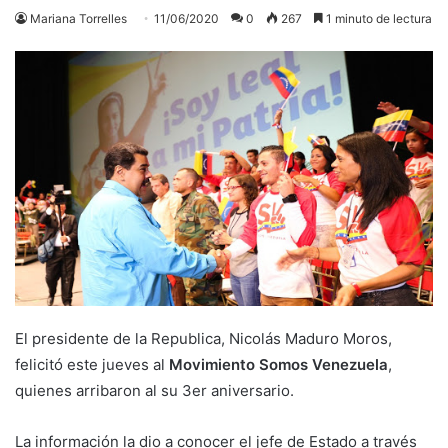
Mariana Torrelles
11/06/2020
0
267
1 minuto de lectura
El presidente de la Republica, Nicolás Maduro Moros,
felicitó este jueves al
Movimiento Somos Venezuela
,
quienes arribaron al su 3er aniversario.
La información la dio a conocer el jefe de Estado a través