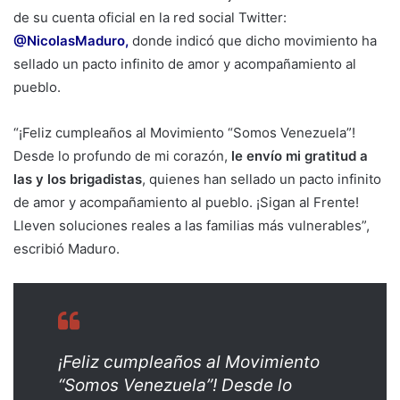
de su cuenta oficial en la red social Twitter:
@NicolasMaduro,
donde indicó que dicho movimiento ha
sellado un pacto infinito de amor y acompañamiento al
pueblo.
“¡Feliz cumpleaños al Movimiento “Somos Venezuela”!
Desde lo profundo de mi corazón,
le envío mi gratitud a
las y los brigadistas
, quienes han sellado un pacto infinito
de amor y acompañamiento al pueblo. ¡Sigan al Frente!
Lleven soluciones reales a las familias más vulnerables”,
escribió Maduro.
¡Feliz cumpleaños al Movimiento
“Somos Venezuela”! Desde lo