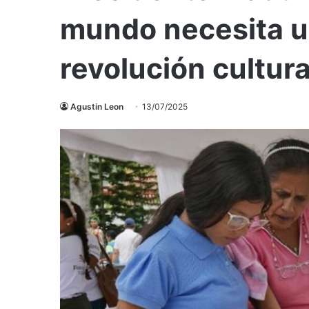
mundo necesita 
revolución cultura
Agustin Leon
13/07/2025