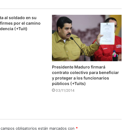
ta al soldado en su
firmes por el camino
dencia (+Tuit)
Presidente Maduro firmará
contrato colectivo para beneficiar
y proteger a los funcionarios
públicos (+Tuits)
03/11/2014
 campos obligatorios están marcados con
*