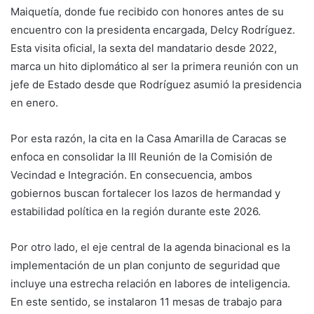
Maiquetía, donde fue recibido con honores antes de su
encuentro con la presidenta encargada, Delcy Rodríguez.
Esta visita oficial, la sexta del mandatario desde 2022,
marca un hito diplomático al ser la primera reunión con un
jefe de Estado desde que Rodríguez asumió la presidencia
en enero.
Por esta razón, la cita en la Casa Amarilla de Caracas se
enfoca en consolidar la III Reunión de la Comisión de
Vecindad e Integración. En consecuencia, ambos
gobiernos buscan fortalecer los lazos de hermandad y
estabilidad política en la región durante este 2026.
Por otro lado, el eje central de la agenda binacional es la
implementación de un plan conjunto de seguridad que
incluye una estrecha relación en labores de inteligencia.
En este sentido, se instalaron 11 mesas de trabajo para