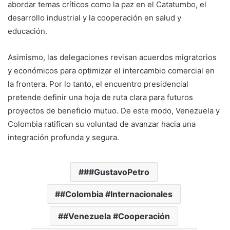
abordar temas críticos como la paz en el Catatumbo, el
desarrollo industrial y la cooperación en salud y
educación.
Asimismo, las delegaciones revisan acuerdos migratorios
y económicos para optimizar el intercambio comercial en
la frontera. Por lo tanto, el encuentro presidencial
pretende definir una hoja de ruta clara para futuros
proyectos de beneficio mutuo. De este modo, Venezuela y
Colombia ratifican su voluntad de avanzar hacia una
integración profunda y segura.
##GustavoPetro
#Colombia #Internacionales
#Venezuela #Cooperación