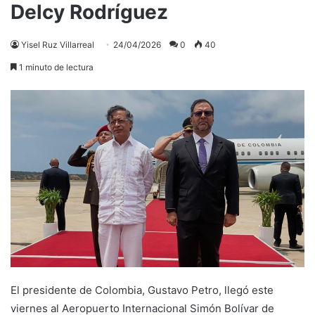
Delcy Rodríguez
Yisel Ruz Villarreal
24/04/2026
0
40
1 minuto de lectura
El presidente de Colombia, Gustavo Petro, llegó este
viernes al Aeropuerto Internacional Simón Bolívar de