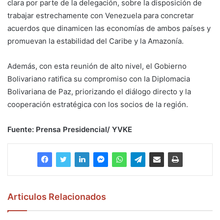
clara por parte de la delegación, sobre la disposición de
trabajar estrechamente con Venezuela para concretar
acuerdos que dinamicen las economías de ambos países y
promuevan la estabilidad del Caribe y la Amazonía.
Además, con esta reunión de alto nivel, el Gobierno
Bolivariano ratifica su compromiso con la Diplomacia
Bolivariana de Paz, priorizando el diálogo directo y la
cooperación estratégica con los socios de la región.
Fuente: Prensa Presidencial/ YVKE
Articulos Relacionados