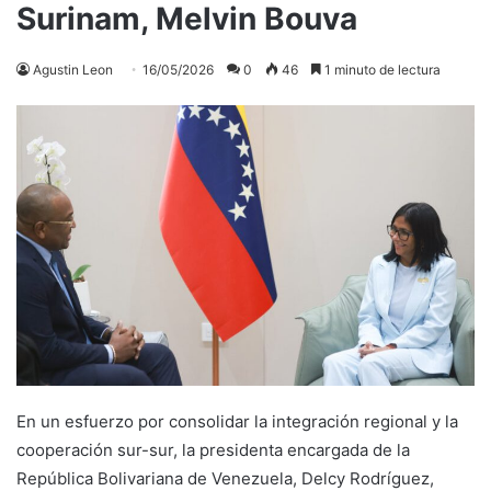
Surinam, Melvin Bouva
Agustin Leon
16/05/2026
0
46
1 minuto de lectura
En un esfuerzo por consolidar la integración regional y la
cooperación sur-sur, la presidenta encargada de la
República Bolivariana de Venezuela, Delcy Rodríguez,