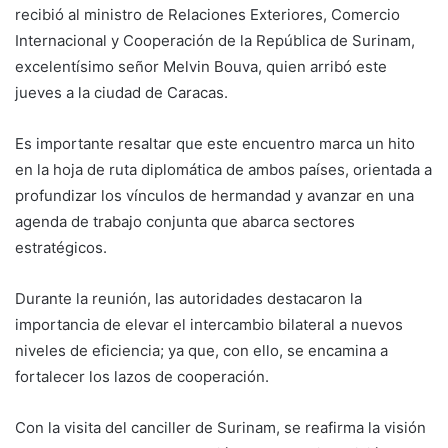
recibió al ministro de Relaciones Exteriores, Comercio
Internacional y Cooperación de la República de Surinam,
excelentísimo señor Melvin Bouva, quien arribó este
jueves a la ciudad de Caracas.
Es importante resaltar que este encuentro marca un hito
en la hoja de ruta diplomática de ambos países, orientada a
profundizar los vínculos de hermandad y avanzar en una
agenda de trabajo conjunta que abarca sectores
estratégicos.
Durante la reunión, las autoridades destacaron la
importancia de elevar el intercambio bilateral a nuevos
niveles de eficiencia; ya que, con ello, se encamina a
fortalecer los lazos de cooperación.
Con la visita del canciller de Surinam, se reafirma la visión