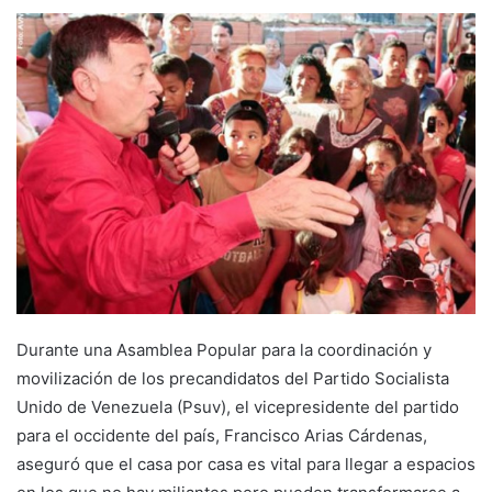
Durante una Asamblea Popular para la coordinación y
movilización de los precandidatos del Partido Socialista
Unido de Venezuela (Psuv), el vicepresidente del partido
para el occidente del país, Francisco Arias Cárdenas,
aseguró que el casa por casa es vital para llegar a espacios