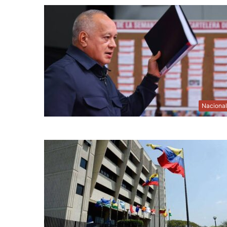
Naciona