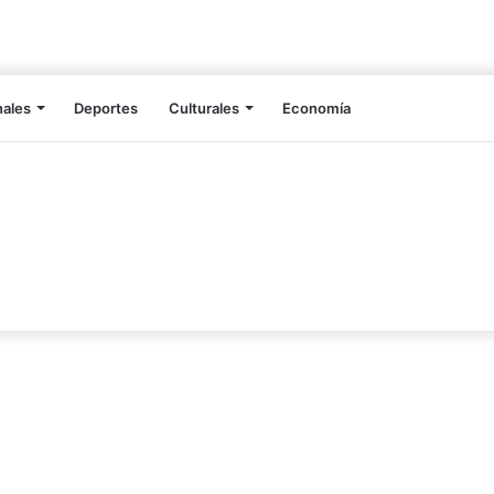
nales
Deportes
Culturales
Economía