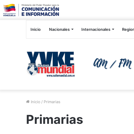
Inicio
Nacionales
Internacionales
Regio
Inicio
/
Primarias
Primarias