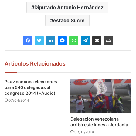
Diputado Antonio Hernández
estado Sucre
Articulos Relacionados
Psuv convoca elecciones
para 540 delegados al
congreso 2014 (+Audio)
07/04/2014
Delegación venezolana
arribó este lunes a Jordania
03/11/2014