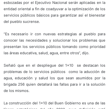
esbozadas por el Ejecutivo Nacional serán aplicadas en la
entidad oriental a fin de coadyuvar a la optimización de los
servicios públicos básicos para garantizar así el bienestar
del pueblo sucrense.
“Es necesario ir con nuevas estrategias al pueblo para
conocer las necesidades y solucionar los problemas que
presentan los servicios públicos tomando como prioridad
las áreas educativa, salud, agua, entre otros“, dijo.
Señaló que en el despliegue del 1×10 se destacan los
problemas de lo servicios públicos como la aducción de
agua, educación y salud los que sean asumidos por la
brigada 256 quien detallará las fallas para ir a la solución
de los mismos.
La construcción del 1×10 del Buen Gobierno es una de las