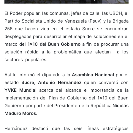
El Poder popular, las comunas, jefes de calle, las UBCH, el
Partido Socialista Unido de Venezuela (Psuv) y la Brigada
256 que hacen vida en el estado Sucre se encuentran
desplegados para desarrollar el mapa de soluciones en el
marco del
1×10 del Buen Gobierno
a fin de procurar una
solución rápida a la problemática que afectan a los
sectores populares.
Así lo informó el diputado a la
Asamblea Nacional
por el
estado
Sucre,
Antonio Hernández
quien conversó con
YVKE Mundial
acerca del alcance e importancia de la
implementación del Plan de Gobierno del 1×10 del Buen
Gobierno por parte del Presidente de la República
Nicolás
Maduro Moros
.
Hernández destacó que las seis líneas estratégicas