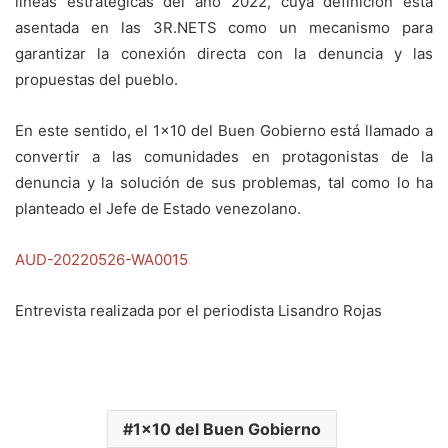
líneas estratégicas del año 2022, cuya definición está
asentada en las 3R.NETS como un mecanismo para
garantizar la conexión directa con la denuncia y las
propuestas del pueblo.
En este sentido, el 1×10 del Buen Gobierno está llamado a
convertir a las comunidades en protagonistas de la
denuncia y la solución de sus problemas, tal como lo ha
planteado el Jefe de Estado venezolano.
AUD-20220526-WA0015
Entrevista realizada por el periodista Lisandro Rojas
1x10 del Buen Gobierno