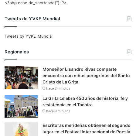
<?php echo do_shortcode(‘‘); ?>
Tweets de YVKE Mundial
Tweets by YVKE_Mundial
Regionales
Monseñor Lisandro Rivas comparte
encuentro con niños peregrinos del Santo
Cristo de La Grita
hace 2 minutos
La Grita celebra 450 años de historia, fe y
resistencia en el Táchira
hace 9 minutos
Escritoras merideñas obtienen el segundo
lugar en el Festival Internacional de Poesía