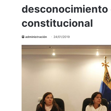
desconocimiento 
constitucional
administración
24/01/2019