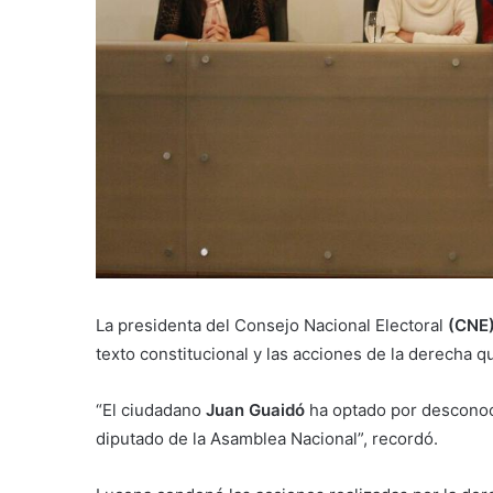
La presidenta del Consejo Nacional Electoral
(CNE)
texto constitucional y las acciones de la derecha 
“El ciudadano
Juan Guaidó
ha optado por desconoc
diputado de la Asamblea Nacional”, recordó.