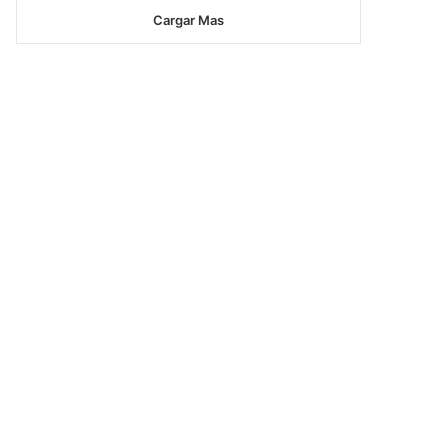
Cargar Mas