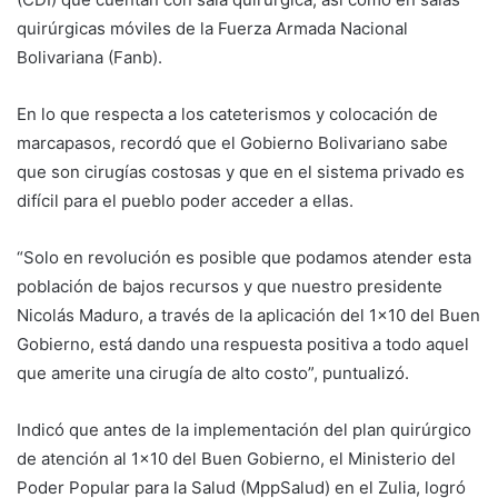
quirúrgicas móviles de la Fuerza Armada Nacional
Bolivariana (Fanb).
En lo que respecta a los cateterismos y colocación de
marcapasos, recordó que el Gobierno Bolivariano sabe
que son cirugías costosas y que en el sistema privado es
difícil para el pueblo poder acceder a ellas.
“Solo en revolución es posible que podamos atender esta
población de bajos recursos y que nuestro presidente
Nicolás Maduro, a través de la aplicación del 1×10 del Buen
Gobierno, está dando una respuesta positiva a todo aquel
que amerite una cirugía de alto costo”, puntualizó.
Indicó que antes de la implementación del plan quirúrgico
de atención al 1×10 del Buen Gobierno, el Ministerio del
Poder Popular para la Salud (MppSalud) en el Zulia, logró