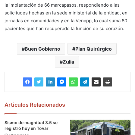
la implantación de 66 marcapasos, respondiendo a las
solicitudes hechas en la sede ministerial de la entidad, en
jornadas en comunidades y en la Venapp, lo cual suma 80
pacientes que han recuperado la función de su corazón.
Buen Gobierno
Plan Quirúrgico
Zulia
Articulos Relacionados
Sismo de magnitud 3.5 se
registró hoy en Tovar