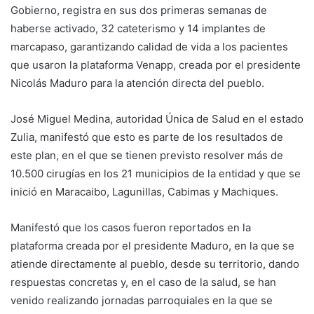
Gobierno, registra en sus dos primeras semanas de
haberse activado, 32 cateterismo y 14 implantes de
marcapaso, garantizando calidad de vida a los pacientes
que usaron la plataforma Venapp, creada por el presidente
Nicolás Maduro para la atención directa del pueblo.
José Miguel Medina, autoridad Única de Salud en el estado
Zulia, manifestó que esto es parte de los resultados de
este plan, en el que se tienen previsto resolver más de
10.500 cirugías en los 21 municipios de la entidad y que se
inició en Maracaibo, Lagunillas, Cabimas y Machiques.
Manifestó que los casos fueron reportados en la
plataforma creada por el presidente Maduro, en la que se
atiende directamente al pueblo, desde su territorio, dando
respuestas concretas y, en el caso de la salud, se han
venido realizando jornadas parroquiales en la que se