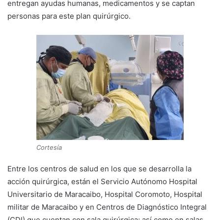
entregan ayudas humanas, medicamentos y se captan
personas para este plan quirúrgico.
Cortesía
Entre los centros de salud en los que se desarrolla la
acción quirúrgica, están el Servicio Autónomo Hospital
Universitario de Maracaibo, Hospital Coromoto, Hospital
militar de Maracaibo y en Centros de Diagnóstico Integral
(CDI) que cuentan con sala quirúrgica; así como en salas