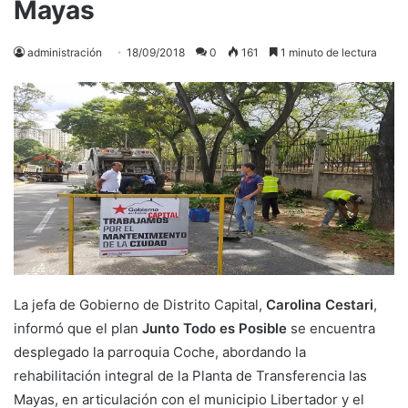
Mayas
administración
18/09/2018
0
161
1 minuto de lectura
La jefa de Gobierno de Distrito Capital,
Carolina Cestari
,
informó que el plan
Junto Todo es Posible
se encuentra
desplegado la parroquia Coche, abordando la
rehabilitación integral de la Planta de Transferencia las
Mayas, en articulación con el municipio Libertador y el