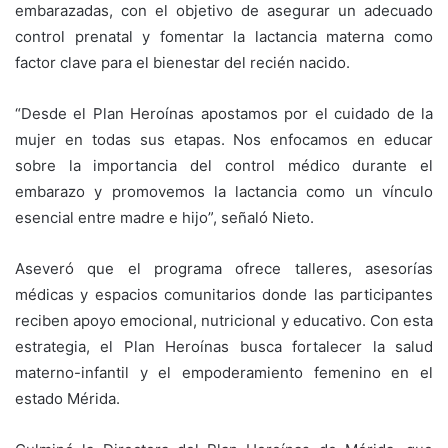
embarazadas, con el objetivo de asegurar un adecuado
control prenatal y fomentar la lactancia materna como
factor clave para el bienestar del recién nacido.
“Desde el Plan Heroínas apostamos por el cuidado de la
mujer en todas sus etapas. Nos enfocamos en educar
sobre la importancia del control médico durante el
embarazo y promovemos la lactancia como un vínculo
esencial entre madre e hijo”, señaló Nieto.
Aseveró que el programa ofrece talleres, asesorías
médicas y espacios comunitarios donde las participantes
reciben apoyo emocional, nutricional y educativo. Con esta
estrategia, el Plan Heroínas busca fortalecer la salud
materno-infantil y el empoderamiento femenino en el
estado Mérida.