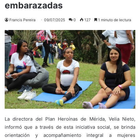
embarazadas
Francis Pereira
09/07/2025
0
127
1 minuto de lectura
La directora del Plan Heroínas de Mérida, Velia Nieto,
informó que a través de esta iniciativa social, se brinda
orientación y acompañamiento integral a mujeres