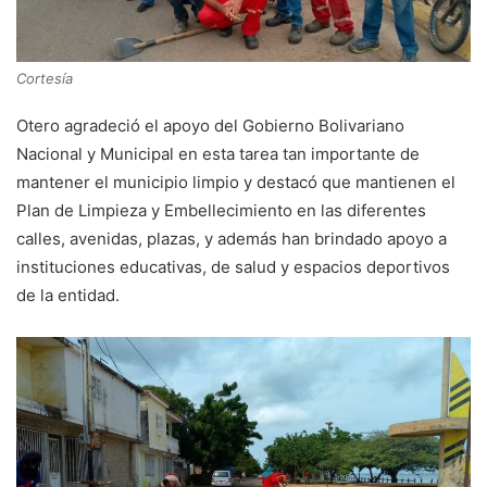
Cortesía
Otero agradeció el apoyo del Gobierno Bolivariano
Nacional y Municipal en esta tarea tan importante de
mantener el municipio limpio y destacó que mantienen el
Plan de Limpieza y Embellecimiento en las diferentes
calles, avenidas, plazas, y además han brindado apoyo a
instituciones educativas, de salud y espacios deportivos
de la entidad.