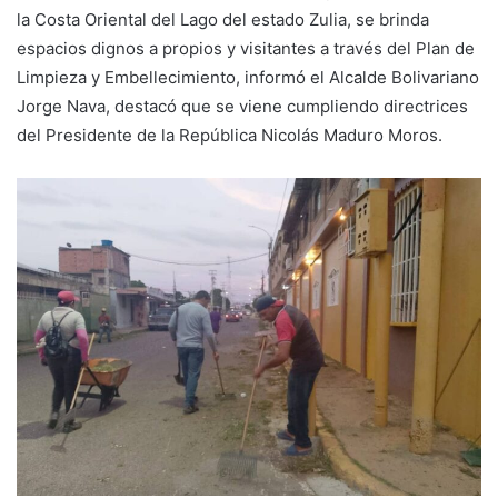
la Costa Oriental del Lago del estado Zulia, se brinda
espacios dignos a propios y visitantes a través del Plan de
Limpieza y Embellecimiento, informó el Alcalde Bolivariano
Jorge Nava, destacó que se viene cumpliendo directrices
del Presidente de la República Nicolás Maduro Moros.