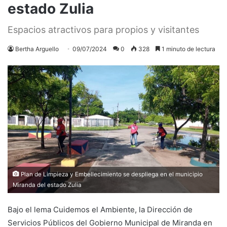
estado Zulia
Espacios atractivos para propios y visitantes
Bertha Arguello
09/07/2024
0
328
1 minuto de lectura
Plan de Limpieza y Embellecimiento se despliega en el municipio
Miranda del estado Zulia
Bajo el lema Cuidemos el Ambiente, la Dirección de
Servicios Públicos del Gobierno Municipal de Miranda en