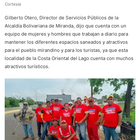
Cortesía
Gilberto Otero, Director de Servicios Públicos de la
Alcaldía Bolivariana de Miranda, dijo que cuenta con un
equipo de mujeres y hombres que trabajan a diario para
mantener los diferentes espacios saneados y atractivos
para el pueblo mirandino y para los turistas, ya que esta
localidad de la Costa Oriental del Lago cuenta con muchos
atractivos turísticos.