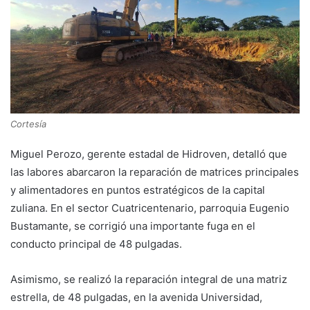
Cortesía
Miguel Perozo, gerente estadal de Hidroven, detalló que
las labores abarcaron la reparación de matrices principales
y alimentadores en puntos estratégicos de la capital
zuliana. En el sector Cuatricentenario, parroquia Eugenio
Bustamante, se corrigió una importante fuga en el
conducto principal de 48 pulgadas.
Asimismo, se realizó la reparación integral de una matriz
estrella, de 48 pulgadas, en la avenida Universidad,