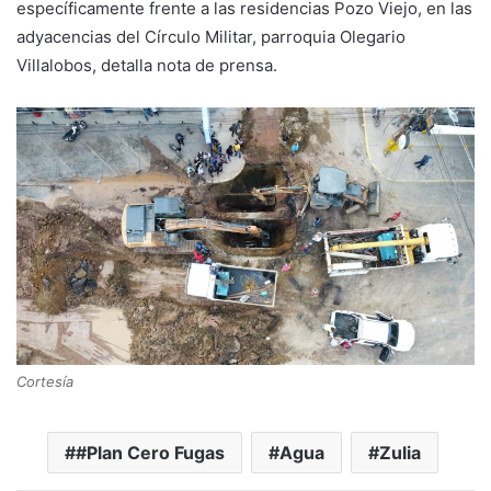
específicamente frente a las residencias Pozo Viejo, en las
adyacencias del Círculo Militar, parroquia Olegario
Villalobos, detalla nota de prensa.
Cortesía
#Plan Cero Fugas
Agua
Zulia