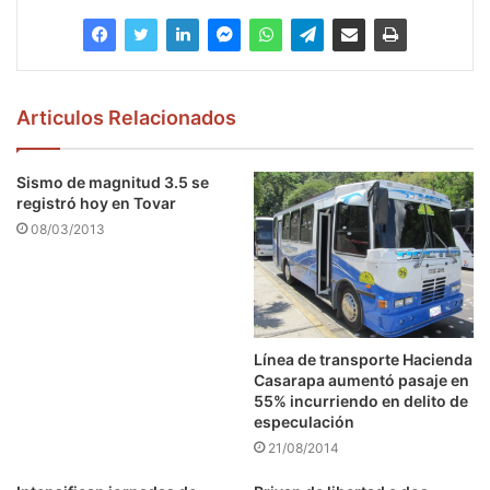
Articulos Relacionados
Sismo de magnitud 3.5 se
registró hoy en Tovar
08/03/2013
Línea de transporte Hacienda
Casarapa aumentó pasaje en
55% incurriendo en delito de
especulación
21/08/2014