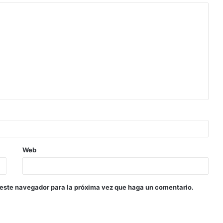
Web
 este navegador para la próxima vez que haga un comentario.