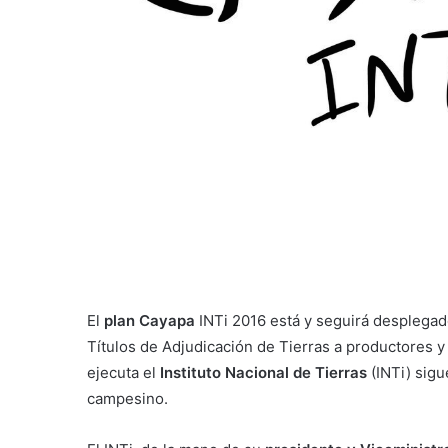
El
plan Cayapa
INTi 2016 está y seguirá desplegado
Títulos de Adjudicación de Tierras a productores y
ejecuta el
Instituto Nacional de Tierras
(INTi) sigu
campesino.