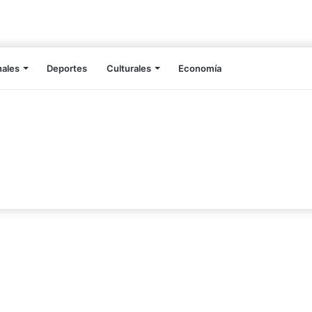
nales
Deportes
Culturales
Economía