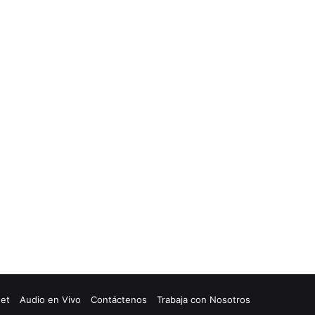
net
Audio en Vivo
Contáctenos
Trabaja con Nosotros