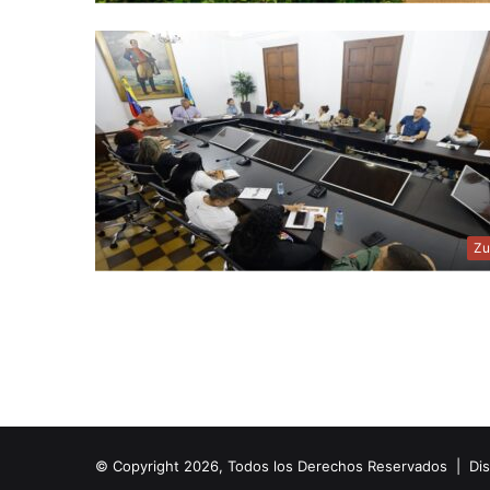
Zu
© Copyright 2026, Todos los Derechos Reservados | Di