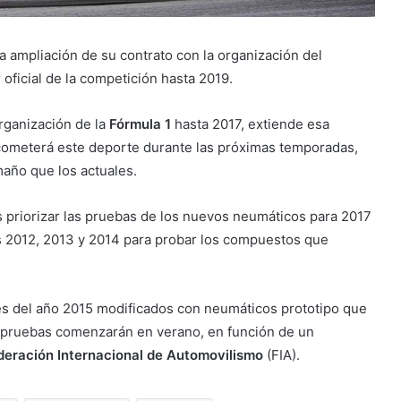
a ampliación de su contrato con la organización del
oficial de la competición hasta 2019.
organización de la
Fórmula 1
hasta 2017, extiende esa
acometerá este deporte durante las próximas temporadas,
año que los actuales.
s priorizar las pruebas de los nuevos neumáticos para 2017
s 2012, 2013 y 2014 para probar los compuestos que
es del año 2015 modificados con neumáticos prototipo que
s pruebas comenzarán en verano, en función de un
deración Internacional de Automovilismo
(FIA).