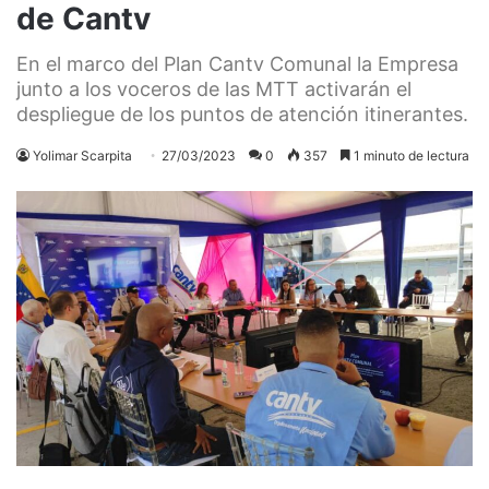
de Cantv
En el marco del Plan Cantv Comunal la Empresa
junto a los voceros de las MTT activarán el
despliegue de los puntos de atención itinerantes.
Yolimar Scarpita
27/03/2023
0
357
1 minuto de lectura