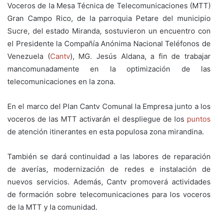
Voceros de la Mesa Técnica de Telecomunicaciones (MTT)
Gran Campo Rico, de la parroquia Petare del municipio
Sucre, del estado Miranda, sostuvieron un encuentro con
el Presidente la Compañía Anónima Nacional Teléfonos de
Venezuela (
Cantv
), MG. Jesús Aldana, a fin de trabajar
mancomunadamente en la optimización de las
telecomunicaciones en la zona.
En el marco del Plan Cantv Comunal la Empresa junto a los
voceros de las MTT activarán el despliegue de los
puntos
de atención itinerantes en esta populosa zona mirandina.
También se dará continuidad a las labores de reparación
de averías, modernización de redes e instalación de
nuevos servicios. Además, Cantv promoverá actividades
de formación sobre telecomunicaciones para los voceros
de la MTT y la comunidad.