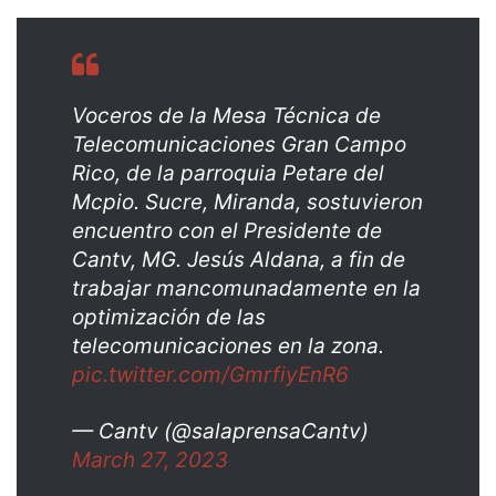
Voceros de la Mesa Técnica de
Telecomunicaciones Gran Campo
Rico, de la parroquia Petare del
Mcpio. Sucre, Miranda, sostuvieron
encuentro con el Presidente de
Cantv, MG. Jesús Aldana, a fin de
trabajar mancomunadamente en la
optimización de las
telecomunicaciones en la zona.
pic.twitter.com/GmrfiyEnR6
— Cantv (@salaprensaCantv)
March 27, 2023