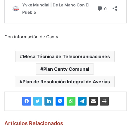
Con información de Cantv
Mesa Técnica de Telecomunicaciones
Plan Cantv Comunal
Plan de Resolución Integral de Averías
Articulos Relacionados