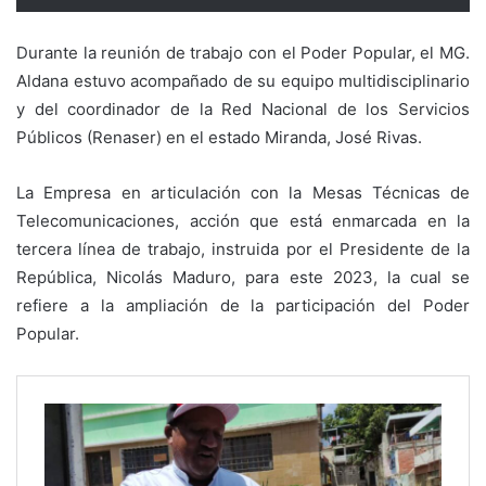
Durante la reunión de trabajo con el Poder Popular, el MG.
Aldana estuvo acompañado de su equipo multidisciplinario
y del coordinador de la Red Nacional de los Servicios
Públicos (Renaser) en el estado Miranda, José Rivas.
La Empresa en articulación con la Mesas Técnicas de
Telecomunicaciones, acción que está enmarcada en la
tercera línea de trabajo, instruida por el Presidente de la
República, Nicolás Maduro, para este 2023, la cual se
refiere a la ampliación de la participación del Poder
Popular.