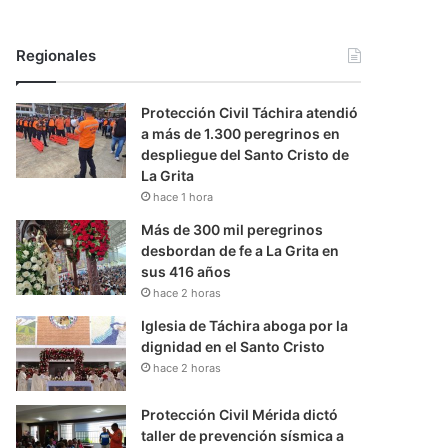
Regionales
Protección Civil Táchira atendió
a más de 1.300 peregrinos en
despliegue del Santo Cristo de
La Grita
hace 1 hora
Más de 300 mil peregrinos
desbordan de fe a La Grita en
sus 416 años
hace 2 horas
Iglesia de Táchira aboga por la
dignidad en el Santo Cristo
hace 2 horas
Protección Civil Mérida dictó
taller de prevención sísmica a