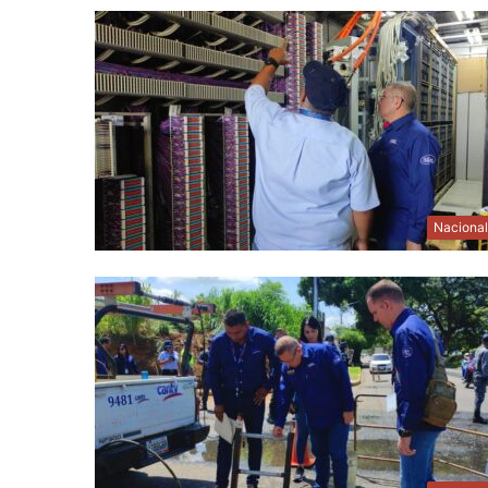
Naciona