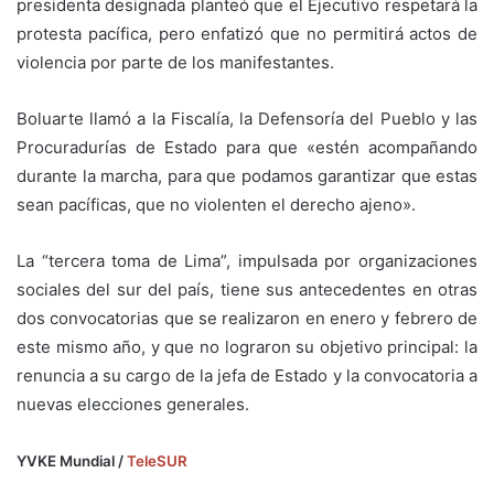
presidenta designada planteó que el Ejecutivo respetará la
protesta pacífica, pero enfatizó que no permitirá actos de
violencia por parte de los manifestantes.
Boluarte llamó a la Fiscalía, la Defensoría del Pueblo y las
Procuradurías de Estado para que «estén acompañando
durante la marcha, para que podamos garantizar que estas
sean pacíficas, que no violenten el derecho ajeno».
La “tercera toma de Lima”, impulsada por organizaciones
sociales del sur del país, tiene sus antecedentes en otras
dos convocatorias que se realizaron en enero y febrero de
este mismo año, y que no lograron su objetivo principal: la
renuncia a su cargo de la jefa de Estado y la convocatoria a
nuevas elecciones generales.
YVKE Mundial /
TeleSUR