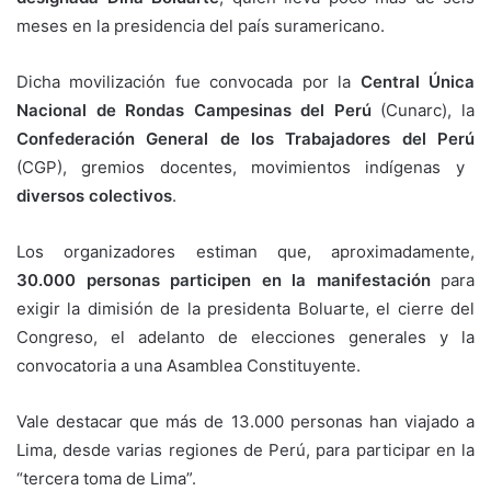
meses en la presidencia del país suramericano.
Dicha movilización fue convocada por la
Central Única
Nacional de Rondas Campesinas del Perú
(Cunarc), la
Confederación General de los Trabajadores del Perú
(CGP), gremios docentes, movimientos indígenas y
diversos colectivos
.
Los organizadores estiman que, aproximadamente,
30.000 personas participen en la manifestación
para
exigir la dimisión de la presidenta Boluarte, el cierre del
Congreso, el adelanto de elecciones generales y la
convocatoria a una Asamblea Constituyente.
Vale destacar que más de 13.000 personas han viajado a
Lima, desde varias regiones de Perú, para participar en la
“tercera toma de Lima”.