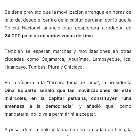
Se tiene previsto que la movilización arranque en horas de
la tarde, desde el centro de la capital peruana, por lo que la
Policía Nacional anunció que desplegará alrededor de
24.000 policías en varias zonas de Lima
.
También se esperan marchas y movilizaciones en otras
ciudades como Cajamarca, Apurímac, Lambayeque, Ica,
Huancayo, Tumbes, Piura y Chiclayo.
En la víspera a la “tercera toma de Lima”, la presidenta
Dina Boluarte señaló que las movilizaciones de este
miércoles, en la capital peruana, constituyen “una
amenaza a la democracia”
, y añadió que, como
mandataria, no lo va a permitir ni a aceptar.
A pesar de criminalizar la marcha en la ciudad de Lima, la