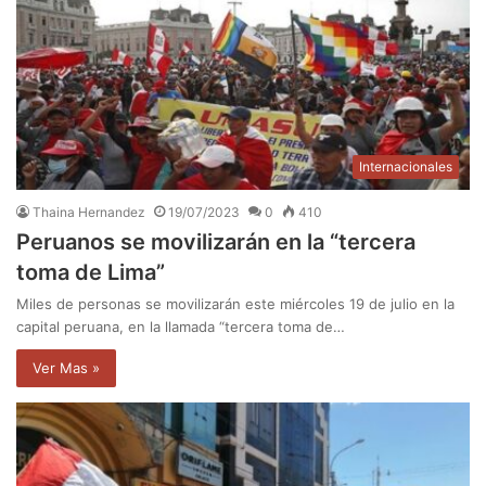
Internacionales
Thaina Hernandez
19/07/2023
0
410
Peruanos se movilizarán en la “tercera
toma de Lima”
Miles de personas se movilizarán este miércoles 19 de julio en la
capital peruana, en la llamada “tercera toma de…
Ver Mas »