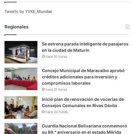
Tweets by YVKE_Mundial
Regionales
Se estrena parada inteligente de pasajeros
en la ciudad de Maturín
hace 10 horas
Concejo Municipal de Maracaibo aprobó
créditos adicionales para inversión y
compromisos laborales
hace 21 horas
Inició plan de renovación de vocerías de
Consejos Comunales en Rivas Dávila
hace 22 horas
Guardia Nacional Bolivariana conmemoró
su 89.° aniversario en el estado Mérida