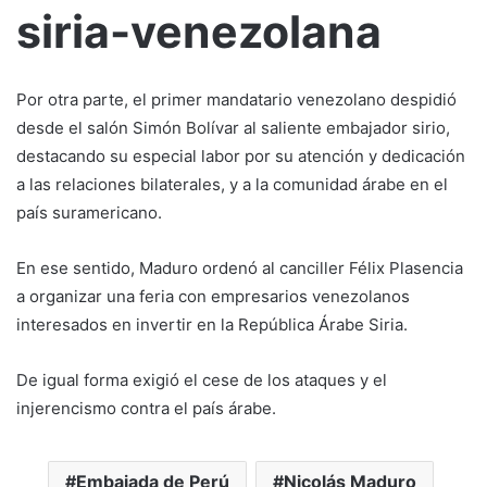
siria-venezolana
Por otra parte, el primer mandatario venezolano despidió
desde el salón Simón Bolívar al saliente embajador sirio,
destacando su especial labor por su atención y dedicación
a las relaciones bilaterales, y a la comunidad árabe en el
país suramericano.
En ese sentido, Maduro ordenó al canciller Félix Plasencia
a organizar una feria con empresarios venezolanos
interesados en invertir en la República Árabe Siria.
De igual forma exigió el cese de los ataques y el
injerencismo contra el país árabe.
Embajada de Perú
Nicolás Maduro