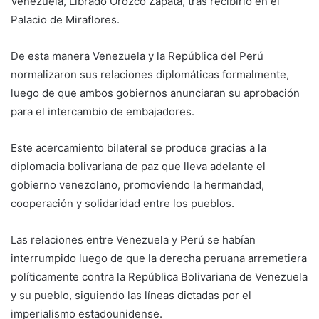
Venezuela, Librado Orozco Zapata, tras recibirlo en el
Palacio de Miraflores.
De esta manera Venezuela y la República del Perú
normalizaron sus relaciones diplomáticas formalmente,
luego de que ambos gobiernos anunciaran su aprobación
para el intercambio de embajadores.
Este acercamiento bilateral se produce gracias a la
diplomacia bolivariana de paz que lleva adelante el
gobierno venezolano, promoviendo la hermandad,
cooperación y solidaridad entre los pueblos.
Las relaciones entre Venezuela y Perú se habían
interrumpido luego de que la derecha peruana arremetiera
políticamente contra la República Bolivariana de Venezuela
y su pueblo, siguiendo las líneas dictadas por el
imperialismo estadounidense.