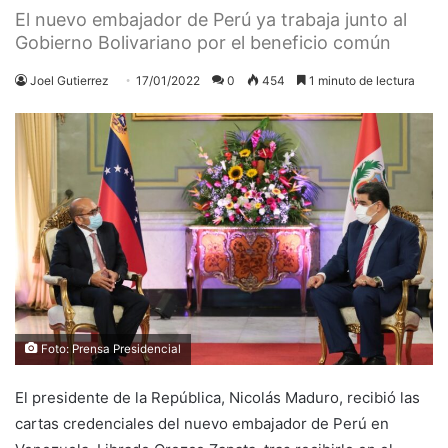
El nuevo embajador de Perú ya trabaja junto al
Gobierno Bolivariano por el beneficio común
Joel Gutierrez
17/01/2022
0
454
1 minuto de lectura
Foto: Prensa Presidencial
El presidente de la República, Nicolás Maduro, recibió las
cartas credenciales del nuevo embajador de Perú en