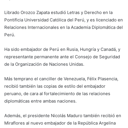
Librado Orozco Zapata estudió Letras y Derecho en la
Pontificia Universidad Católica del Perú, y es licenciado en
Relaciones Internacionales en la Academia Diplomática del
Perú.
Ha sido embajador de Perú en Rusia, Hungría y Canadá, y
representante permanente ante el Consejo de Seguridad
de la Organización de Naciones Unidas.
Más temprano el canciller de Venezuela, Félix Plasencia,
recibió también las copias de estilo del embajador
peruano, de cara al fortalecimiento de las relaciones
diplomáticas entre ambas naciones.
Además, el presidente Nicolás Maduro también recibió en
Miraflores al nuevo embajador de la República Argelina